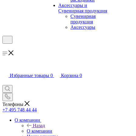
Аксессуары и
Сувенирная продукция
Сувенирная
продукция
Аксессуары
Избранные товары
0
Корзина
0
Телефоны
+7 495 748 44 44
О компании
Назад
О компании