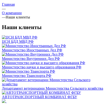
Главная
—
О компании
—
Наши клиенты
Наши клиенты
ЦСН БДД МВД РФ
Министерство Иностранных Дел РФ
Министерство Внутренних Дел РФ
Министерство науки и высшего образования РФ
Министерство Транспорта РФ
Департамент ветеринарии Министерства Сельского хозяйства
АВТОТРАНСПОРТНЫЙ КОМБИНАТ ФГБУ