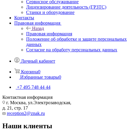
Сервисное обслуживание
Лицензирование деятельность (ГРЗТС)
Станки и оборудование
Контакты
Правовая информация
Назад
Правовая информация
Положение об обработке и защите персональных
данных
Согласие на обработу персональных данных
Личный кабинет
Корзина
0
Избранные товары
0
+7 495 748 44 44
Контактная информация
г. Москва, ул.Электрозаводская,
д. 21, стр. 17
reception2@znak.ru
Наши клиенты