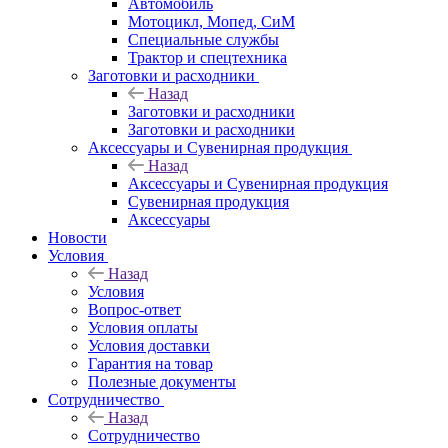
Автомобиль
Мотоцикл, Мопед, СиМ
Специальные службы
Трактор и спецтехника
Заготовки и расходники
Назад
Заготовки и расходники
Заготовки и расходники
Аксессуары и Сувенирная продукция
Назад
Аксессуары и Сувенирная продукция
Сувенирная продукция
Аксессуары
Новости
Условия
Назад
Условия
Вопрос-ответ
Условия оплаты
Условия доставки
Гарантия на товар
Полезные документы
Сотрудничество
Назад
Сотрудничество