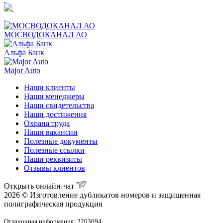
МОСВОДОКАНАЛ АО
Альфа Банк
Major Auto
Наши клиенты
Наши менеджеры
Наши свидетельства
Наши достижения
Охрана труда
Наши вакансии
Полезные документы
Полезные ссылки
Наши реквизиты
Отзывы клиентов
Открыть онлайн-чат
2026 © Изготовление дубликатов номеров и защищенная
полиграфическая продукция
Отладочная информация: 2203694