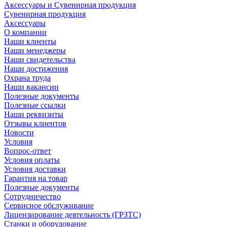
Аксессуары и Сувенирная продукция
Сувенирная продукция
Аксессуары
О компании
Наши клиенты
Наши менеджеры
Наши свидетельства
Наши достижения
Охрана труда
Наши вакансии
Полезные документы
Полезные ссылки
Наши реквизиты
Отзывы клиентов
Новости
Условия
Вопрос-ответ
Условия оплаты
Условия доставки
Гарантия на товар
Полезные документы
Сотрудничество
Сервисное обслуживание
Лицензирование деятельность (ГРЗТС)
Станки и оборудование