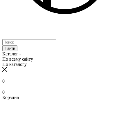
Найти
Каталог
По всему сайту
По каталогу
0
0
Корзина