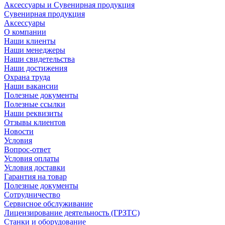
Аксессуары и Сувенирная продукция
Сувенирная продукция
Аксессуары
О компании
Наши клиенты
Наши менеджеры
Наши свидетельства
Наши достижения
Охрана труда
Наши вакансии
Полезные документы
Полезные ссылки
Наши реквизиты
Отзывы клиентов
Новости
Условия
Вопрос-ответ
Условия оплаты
Условия доставки
Гарантия на товар
Полезные документы
Сотрудничество
Сервисное обслуживание
Лицензирование деятельность (ГРЗТС)
Станки и оборудование