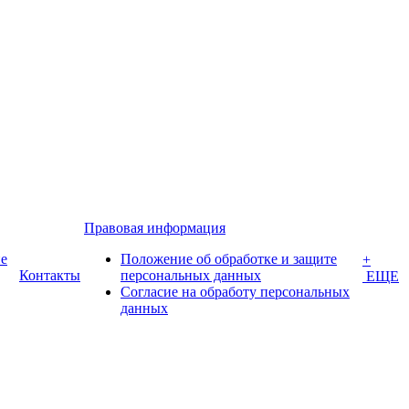
Правовая информация
е
Положение об обработке и защите
+
Контакты
персональных данных
ЕЩЕ
Согласие на обработу персональных
данных