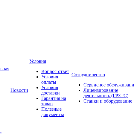
Условия
ьная
Вопрос-ответ
Сотрудничество
Условия
оплаты
Сервисное обслуживани
Условия
Новости
Лицензирование
доставки
деятельность (ГРЗТС)
Гарантия на
Станки и оборудование
товар
Полезные
документы
я