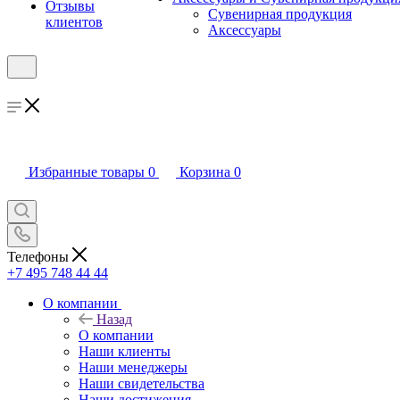
Отзывы
Сувенирная продукция
клиентов
Аксессуары
Избранные товары
0
Корзина
0
Телефоны
+7 495 748 44 44
О компании
Назад
О компании
Наши клиенты
Наши менеджеры
Наши свидетельства
Наши достижения