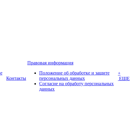
Правовая информация
е
Положение об обработке и защите
+
Контакты
персональных данных
ЕЩЕ
Согласие на обработу персональных
данных