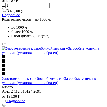
от
94.87 ₽
В корзину
Подробнее
Количество часов
—
до 1000 ч.
до 1000 ч.
более 1000 ч.
Свой дизайн (+ к цене)
Удостоверение к серебряной медали «За особые успехи в
учении» (установленный образец)
Много
Арт.: 2-112-310124-2091
от
195.38 ₽
Подробнее