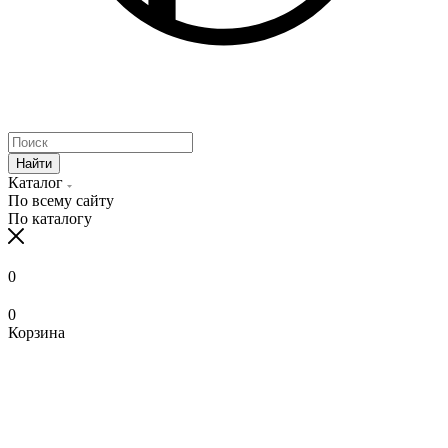
Найти
Каталог
По всему сайту
По каталогу
0
0
Корзина