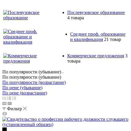
Послевузовское образование
4 товара
Среднее проф. образование
и квалификация
21 товар
Коммерческие предложения
3
товара
По популярности (убывание)
По популярности (убывание)
По популярности (возрастание)
По цене (убывание)
По цене (возрастание)
Фильтр