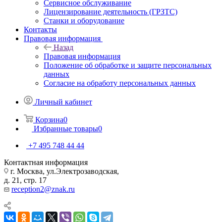
Сервисное обслуживание
Лицензирование деятельность (ГРЗТС)
Станки и оборудование
Контакты
Правовая информация
Назад
Правовая информация
Положение об обработке и защите персональных
данных
Согласие на обработу персональных данных
Личный кабинет
Корзина
0
Избранные товары
0
+7 495 748 44 44
Контактная информация
г. Москва, ул.Электрозаводская,
д. 21, стр. 17
reception2@znak.ru