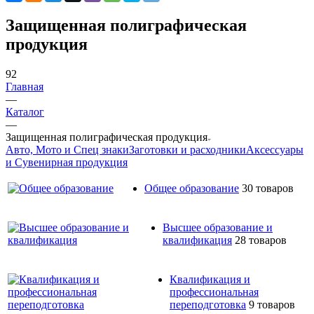
Защищенная полиграфическая
продукция
92
Главная
—
Каталог
—
Защищенная полиграфическая продукция
Авто, Мото и Спец знаки
Заготовки и расходники
Аксессуары
и Сувенирная продукция
Общее образование
30 товаров
Высшее образование и
квалификация
28 товаров
Квалификация и
профессиональная
переподготовка
9 товаров