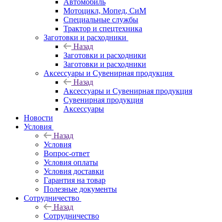
Автомобиль
Мотоцикл, Мопед, СиМ
Специальные службы
Трактор и спецтехника
Заготовки и расходники
Назад
Заготовки и расходники
Заготовки и расходники
Аксессуары и Сувенирная продукция
Назад
Аксессуары и Сувенирная продукция
Сувенирная продукция
Аксессуары
Новости
Условия
Назад
Условия
Вопрос-ответ
Условия оплаты
Условия доставки
Гарантия на товар
Полезные документы
Сотрудничество
Назад
Сотрудничество