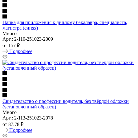
Папка для приложения к диплому бакалавра, специалиста,
магистра (синяя)
Много
Арт.: 2-110-251023-2009
от
157 ₽
Подробнее
Свидетельство о профессии водителя, без твёрдой обложки
(установленный образец)
Много
Арт.: 2-113-251023-2078
от
87.78 ₽
Подробнее