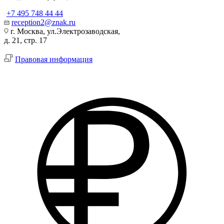
+7 495 748 44 44
reception2@znak.ru
г. Москва, ул.Электрозаводская,
д. 21, стр. 17
Правовая информация