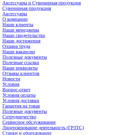
Аксессуары и Сувенирная продукция
Сувенирная продукция
Аксессуары
О компании
Наши клиенты
Наши менеджеры
Наши свидетельства
Наши достижения
Охрана труда
Наши вакансии
Полезные документы
Полезные ссылки
Наши реквизиты
Отзывы клиентов
Новости
Условия
Вопрос-ответ
Условия оплаты
Условия доставки
Гарантия на товар
Полезные документы
Сотрудничество
Сервисное обслуживание
Лицензирование деятельность (ГРЗТС)
Станки и оборудование