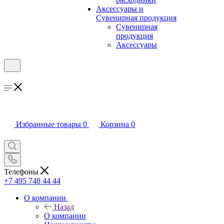
Аксессуары и
Сувенирная продукция
Сувенирная
продукция
Аксессуары
Избранные товары
0
Корзина
0
Телефоны
+7 495 748 44 44
О компании
Назад
О компании