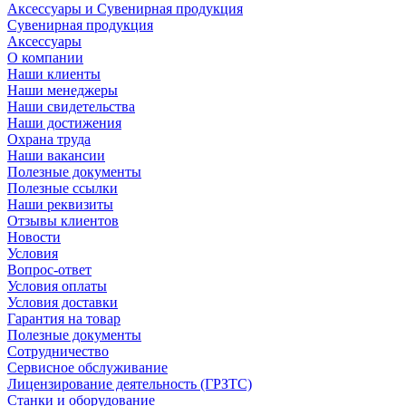
Аксессуары и Сувенирная продукция
Сувенирная продукция
Аксессуары
О компании
Наши клиенты
Наши менеджеры
Наши свидетельства
Наши достижения
Охрана труда
Наши вакансии
Полезные документы
Полезные ссылки
Наши реквизиты
Отзывы клиентов
Новости
Условия
Вопрос-ответ
Условия оплаты
Условия доставки
Гарантия на товар
Полезные документы
Сотрудничество
Сервисное обслуживание
Лицензирование деятельность (ГРЗТС)
Станки и оборудование