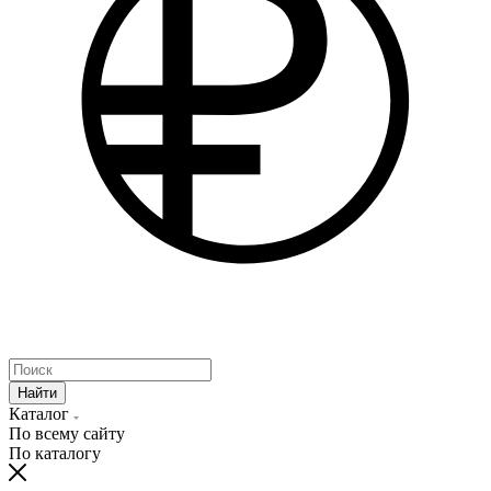
Найти
Каталог
По всему сайту
По каталогу