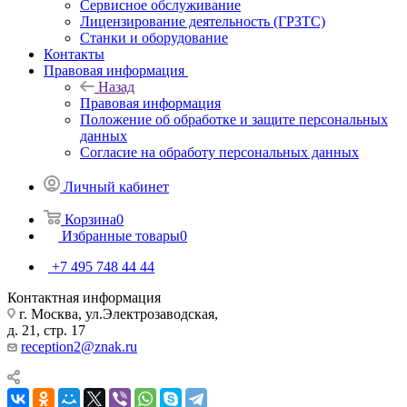
Сервисное обслуживание
Лицензирование деятельность (ГРЗТС)
Станки и оборудование
Контакты
Правовая информация
Назад
Правовая информация
Положение об обработке и защите персональных
данных
Согласие на обработу персональных данных
Личный кабинет
Корзина
0
Избранные товары
0
+7 495 748 44 44
Контактная информация
г. Москва, ул.Электрозаводская,
д. 21, стр. 17
reception2@znak.ru