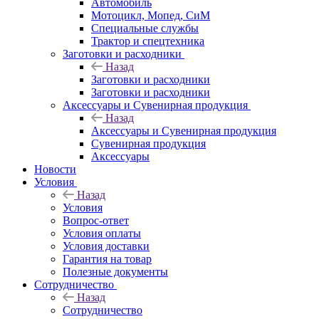
Автомобиль
Мотоцикл, Мопед, СиМ
Специальные службы
Трактор и спецтехника
Заготовки и расходники
Назад
Заготовки и расходники
Заготовки и расходники
Аксессуары и Сувенирная продукция
Назад
Аксессуары и Сувенирная продукция
Сувенирная продукция
Аксессуары
Новости
Условия
Назад
Условия
Вопрос-ответ
Условия оплаты
Условия доставки
Гарантия на товар
Полезные документы
Сотрудничество
Назад
Сотрудничество