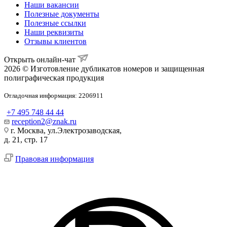
Наши вакансии
Полезные документы
Полезные ссылки
Наши реквизиты
Отзывы клиентов
Открыть онлайн-чат
2026 © Изготовление дубликатов номеров и защищенная
полиграфическая продукция
Отладочная информация: 2206911
+7 495 748 44 44
reception2@znak.ru
г. Москва, ул.Электрозаводская,
д. 21, стр. 17
Правовая информация