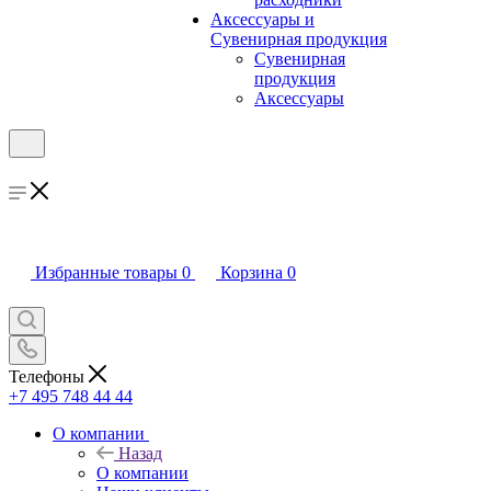
Аксессуары и
Сувенирная продукция
Сувенирная
продукция
Аксессуары
Избранные товары
0
Корзина
0
Телефоны
+7 495 748 44 44
О компании
Назад
О компании