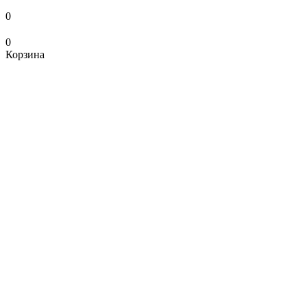
0
0
Корзина