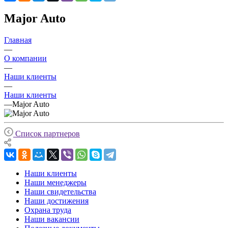
Major Auto
Главная
—
О компании
—
Наши клиенты
—
Наши клиенты
—
Major Auto
Список партнеров
Наши клиенты
Наши менеджеры
Наши свидетельства
Наши достижения
Охрана труда
Наши вакансии