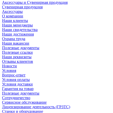
Аксессуары и Сувенирная продукция
Сувенирная продукция
Аксессуары
О компании
Наши клиенты
Наши менеджеры
Наши свидетельства
Наши достижения
Охрана труда
Наши вакансии
Полезные документы
Полезные ссылки
Наши реквизиты
Отзывы клиентов
Новости
Условия
Вопрос-ответ
Условия оплаты
Условия доставки
Гарантия на товар
Полезные документы
Сотрудничество
Сервисное обслуживание
Лицензирование деятельность (ГРЗТС)
Станки и оборудование