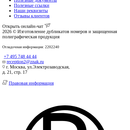
Полезные документы
Полезные ссылки
Наши реквизиты
Отзывы клиентов
Открыть онлайн-чат
2026 © Изготовление дубликатов номеров и защищенная
полиграфическая продукция
Отладочная информация: 2202240
+7 495 748 44 44
reception2@znak.ru
г. Москва, ул.Электрозаводская,
д. 21, стр. 17
Правовая информация