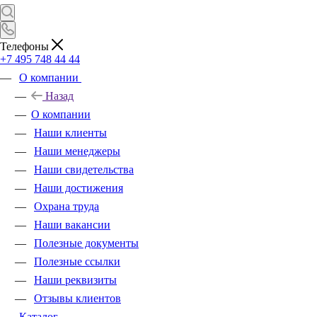
Телефоны
+7 495 748 44 44
О компании
Назад
О компании
Наши клиенты
Наши менеджеры
Наши свидетельства
Наши достижения
Охрана труда
Наши вакансии
Полезные документы
Полезные ссылки
Наши реквизиты
Отзывы клиентов
Каталог