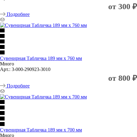
от
300 ₽
Подробнее
Сувенирная Табличка 189 мм х 760 мм
Много
Арт.: 3-000-290923-3010
от
800 ₽
Подробнее
Сувенирная Табличка 189 мм х 700 мм
Много