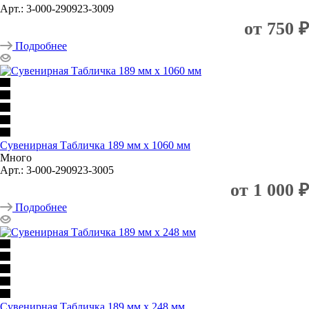
Арт.: 3-000-290923-3009
от
750 ₽
Подробнее
Сувенирная Табличка 189 мм х 1060 мм
Много
Арт.: 3-000-290923-3005
от
1 000 ₽
Подробнее
Сувенирная Табличка 189 мм х 248 мм