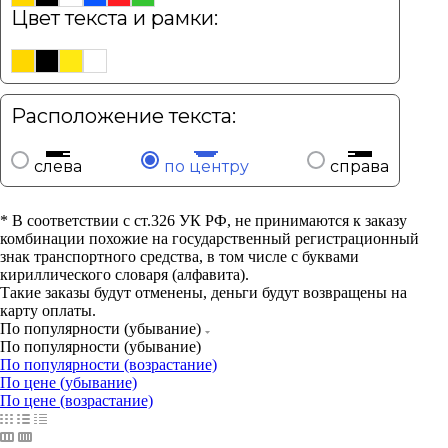
Цвет текста и рамки:
Расположение текста:
слева
по центру
справа
* В соответствии с ст.326 УК РФ, не принимаются к заказу
комбинации похожие на государственный регистрационный
знак транспортного средства, в том числе с буквами
кириллического словаря (алфавита).
Такие заказы будут отменены, деньги будут возвращены на
карту оплаты.
По популярности (убывание)
По популярности (убывание)
По популярности (возрастание)
По цене (убывание)
По цене (возрастание)