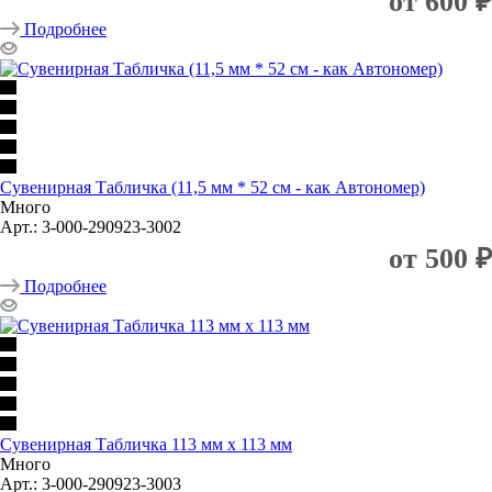
от
600 ₽
Подробнее
Сувенирная Табличка (11,5 мм * 52 см - как Автономер)
Много
Арт.: 3-000-290923-3002
от
500 ₽
Подробнее
Сувенирная Табличка 113 мм х 113 мм
Много
Арт.: 3-000-290923-3003