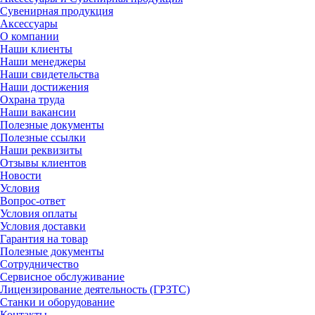
Сувенирная продукция
Аксессуары
О компании
Наши клиенты
Наши менеджеры
Наши свидетельства
Наши достижения
Охрана труда
Наши вакансии
Полезные документы
Полезные ссылки
Наши реквизиты
Отзывы клиентов
Новости
Условия
Вопрос-ответ
Условия оплаты
Условия доставки
Гарантия на товар
Полезные документы
Сотрудничество
Сервисное обслуживание
Лицензирование деятельность (ГРЗТС)
Станки и оборудование
Контакты