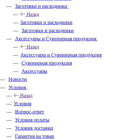
Заготовки и расходники
Назад
Заготовки и расходники
Заготовки и расходники
Аксессуары и Сувенирная продукция
Назад
Аксессуары и Сувенирная продукция
Сувенирная продукция
Аксессуары
Новости
Условия
Назад
Условия
Вопрос-ответ
Условия оплаты
Условия доставки
Гарантия на товар