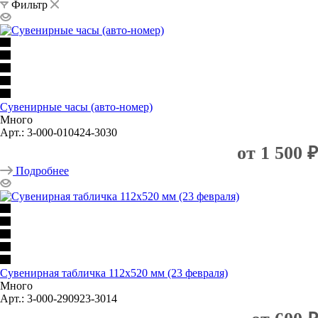
Фильтр
Сувенирные часы (авто-номер)
Много
Арт.: 3-000-010424-3030
от
1 500 ₽
Подробнее
Сувенирная табличка 112х520 мм (23 февраля)
Много
Арт.: 3-000-290923-3014