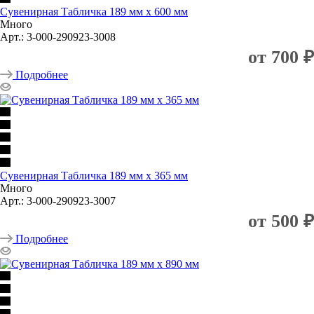
Сувенирная Табличка 189 мм х 600 мм
Много
Арт.: 3-000-290923-3008
от
700 ₽
Подробнее
Сувенирная Табличка 189 мм х 365 мм
Много
Арт.: 3-000-290923-3007
от
500 ₽
Подробнее