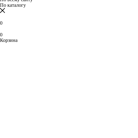
По каталогу
0
0
Корзина