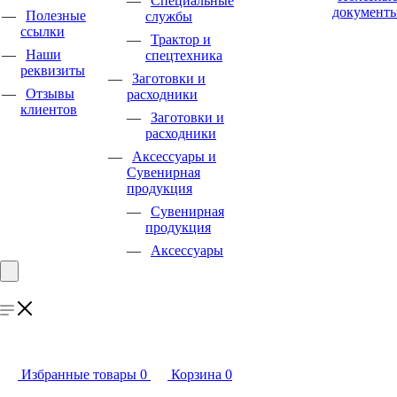
Специальные
документ
Полезные
службы
ссылки
Трактор и
Наши
спецтехника
реквизиты
Заготовки и
Отзывы
расходники
клиентов
Заготовки и
расходники
Аксессуары и
Сувенирная
продукция
Сувенирная
продукция
Аксессуары
Избранные товары
0
Корзина
0