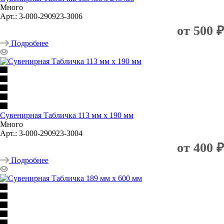
Много
Арт.: 3-000-290923-3006
от
500 ₽
Подробнее
Сувенирная Табличка 113 мм х 190 мм
Много
Арт.: 3-000-290923-3004
от
400 ₽
Подробнее