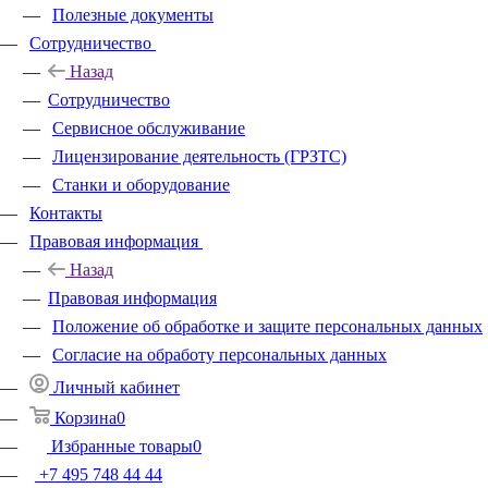
Полезные документы
Сотрудничество
Назад
Сотрудничество
Сервисное обслуживание
Лицензирование деятельность (ГРЗТС)
Станки и оборудование
Контакты
Правовая информация
Назад
Правовая информация
Положение об обработке и защите персональных данных
Согласие на обработу персональных данных
Личный кабинет
Корзина
0
Избранные товары
0
+7 495 748 44 44