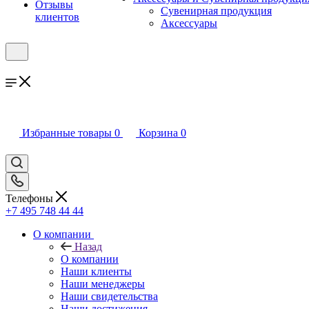
Отзывы
Сувенирная продукция
клиентов
Аксессуары
Избранные товары
0
Корзина
0
Телефоны
+7 495 748 44 44
О компании
Назад
О компании
Наши клиенты
Наши менеджеры
Наши свидетельства
Наши достижения