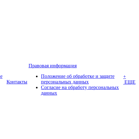
Правовая информация
е
Положение об обработке и защите
+
Контакты
персональных данных
ЕЩЕ
Согласие на обработу персональных
данных