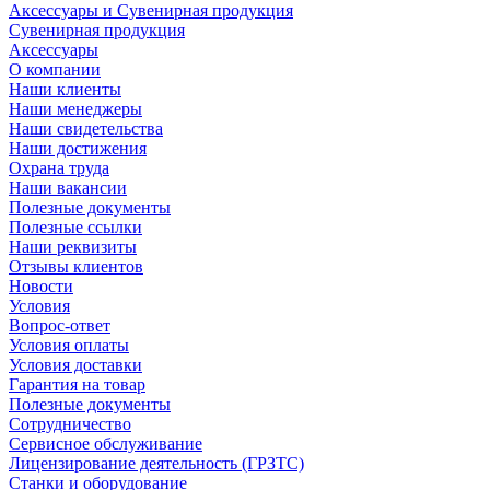
Аксессуары и Сувенирная продукция
Сувенирная продукция
Аксессуары
О компании
Наши клиенты
Наши менеджеры
Наши свидетельства
Наши достижения
Охрана труда
Наши вакансии
Полезные документы
Полезные ссылки
Наши реквизиты
Отзывы клиентов
Новости
Условия
Вопрос-ответ
Условия оплаты
Условия доставки
Гарантия на товар
Полезные документы
Сотрудничество
Сервисное обслуживание
Лицензирование деятельность (ГРЗТС)
Станки и оборудование