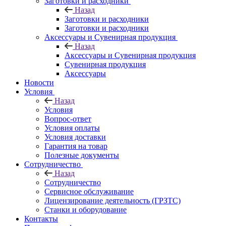
Заготовки и расходники
Назад
Заготовки и расходники
Заготовки и расходники
Аксессуары и Сувенирная продукция
Назад
Аксессуары и Сувенирная продукция
Сувенирная продукция
Аксессуары
Новости
Условия
Назад
Условия
Вопрос-ответ
Условия оплаты
Условия доставки
Гарантия на товар
Полезные документы
Сотрудничество
Назад
Сотрудничество
Сервисное обслуживание
Лицензирование деятельность (ГРЗТС)
Станки и оборудование
Контакты