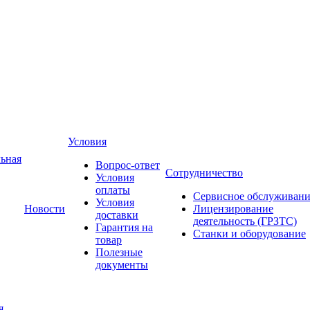
Условия
ьная
Вопрос-ответ
Сотрудничество
Условия
оплаты
Сервисное обслуживани
Условия
Новости
Лицензирование
доставки
деятельность (ГРЗТС)
Гарантия на
Станки и оборудование
товар
Полезные
документы
я