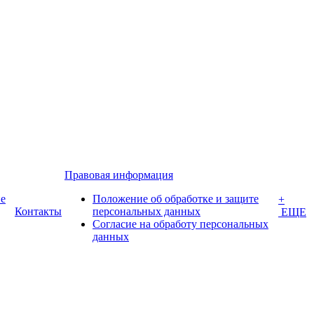
Правовая информация
е
Положение об обработке и защите
+
Контакты
персональных данных
ЕЩЕ
Согласие на обработу персональных
данных