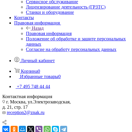
Сервисное обслуживание
Лицензирование деятельность (ГРЗТС)
Станки и оборудование
Контакты
Правовая информация
Назад
Правовая информация
Положение об обработке и защите персональных
данных
Согласие на обработу персональных данных
Личный кабинет
Корзина
0
Избранные товары
0
+7 495 748 44 44
Контактная информация
г. Москва, ул.Электрозаводская,
д. 21, стр. 17
reception2@znak.ru