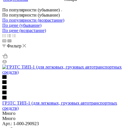
По популярности (убывание)
По популярности (убывание)
По популярности (возрастание)
По цене (убывание)
По цене (возрастание)
Фильтр
ГРЗТС ТИП-1 (для легковых, грузовых автотранспортных
средств)
Много
Много
Арт.: 1-000-290923