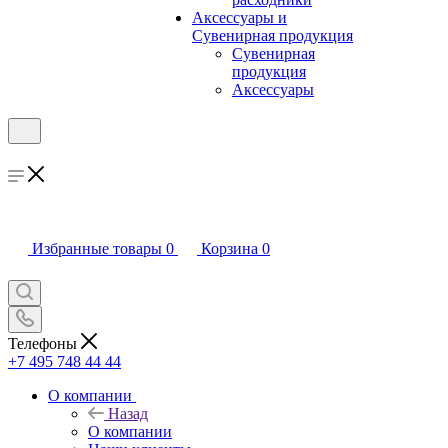
Аксессуары и
Сувенирная продукция
Сувенирная
продукция
Аксессуары
Избранные товары
0
Корзина
0
Телефоны
+7 495 748 44 44
О компании
Назад
О компании