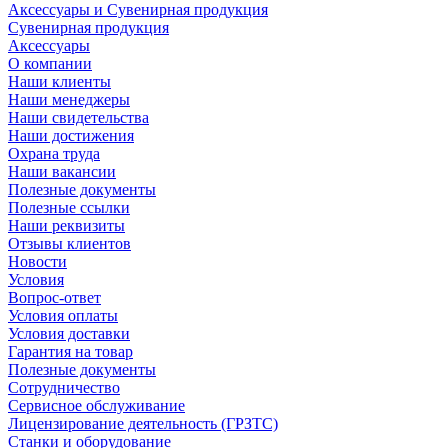
Аксессуары и Сувенирная продукция
Сувенирная продукция
Аксессуары
О компании
Наши клиенты
Наши менеджеры
Наши свидетельства
Наши достижения
Охрана труда
Наши вакансии
Полезные документы
Полезные ссылки
Наши реквизиты
Отзывы клиентов
Новости
Условия
Вопрос-ответ
Условия оплаты
Условия доставки
Гарантия на товар
Полезные документы
Сотрудничество
Сервисное обслуживание
Лицензирование деятельность (ГРЗТС)
Станки и оборудование