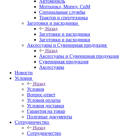
Автомобиль
Мотоцикл, Мопед, СиМ
Специальные службы
Трактор и спецтехника
Заготовки и расходники
Назад
Заготовки и расходники
Заготовки и расходники
Аксессуары и Сувенирная продукция
Назад
Аксессуары и Сувенирная продукция
Сувенирная продукция
Аксессуары
Новости
Условия
Назад
Условия
Вопрос-ответ
Условия оплаты
Условия доставки
Гарантия на товар
Полезные документы
Сотрудничество
Назад
Сотрудничество