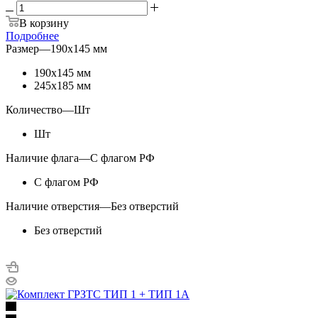
В корзину
Подробнее
Размер
—
190х145 мм
190х145 мм
245х185 мм
Количество
—
Шт
Шт
Наличие флага
—
С флагом РФ
С флагом РФ
Наличие отверстия
—
Без отверстий
Без отверстий