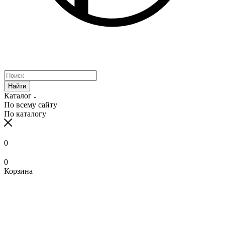
Найти
Каталог
По всему сайту
По каталогу
0
0
Корзина