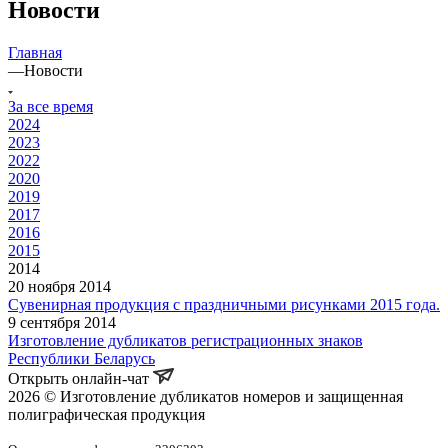
Новости
Главная
—
Новости
За все время
2024
2023
2022
2020
2019
2017
2016
2015
2014
20 ноября 2014
Сувенирная продукция с праздничными рисунками 2015 года.
9 сентября 2014
Изготовление дубликатов регистрационных знаков
Республики Беларусь
Открыть онлайн-чат
2026 © Изготовление дубликатов номеров и защищенная
полиграфическая продукция