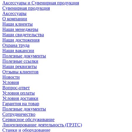
Аксессуары и Сувенирная продукция
Сувенирная продукция
Аксессуары
О компании
Наши клиенты
Наши менеджеры
Наши свидетельства
Наши достижения
Охрана труда
Наши вакансии
Полезные документы
Полезные ссылки
Наши реквизиты
Отзывы клиентов
Новости
Условия
Вопрос-ответ
Условия оплаты
Условия доставки
Гарантия на товар
Полезные документы
Сотрудничество
Сервисное обслуживание
Лицензирование деятельность (ГРЗТС)
Станки и оборудование