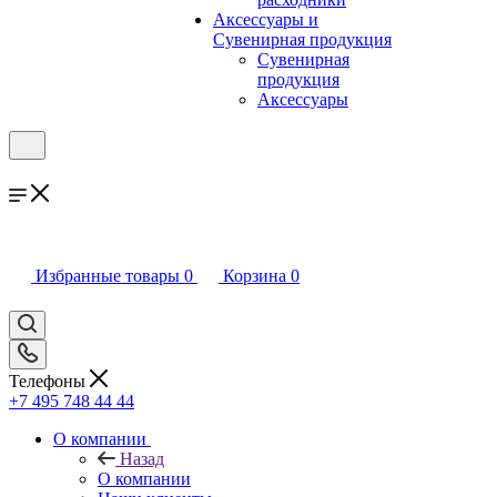
Аксессуары и
Сувенирная продукция
Сувенирная
продукция
Аксессуары
Избранные товары
0
Корзина
0
Телефоны
+7 495 748 44 44
О компании
Назад
О компании