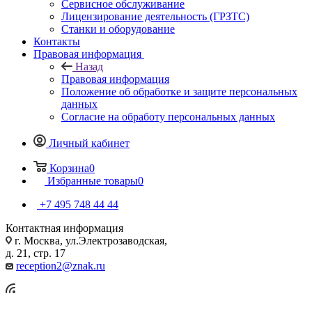
Сервисное обслуживание
Лицензирование деятельность (ГРЗТС)
Станки и оборудование
Контакты
Правовая информация
Назад
Правовая информация
Положение об обработке и защите персональных
данных
Согласие на обработу персональных данных
Личный кабинет
Корзина
0
Избранные товары
0
+7 495 748 44 44
Контактная информация
г. Москва, ул.Электрозаводская,
д. 21, стр. 17
reception2@znak.ru