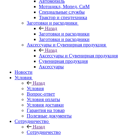
Автомобиль
Мотоцикл, Мопед, СиМ
Специальные службы
Трактор и спецтехника
Заготовки и расходники
Назад
Заготовки и расходники
Заготовки и расходники
Аксессуары и Сувенирная продукция
Назад
Аксессуары и Сувенирная продукция
Сувенирная продукция
Аксессуары
Новости
Условия
Назад
Условия
Вопрос-ответ
Условия оплаты
Условия доставки
Гарантия на товар
Полезные документы
Сотрудничество
Назад
Сотрудничество