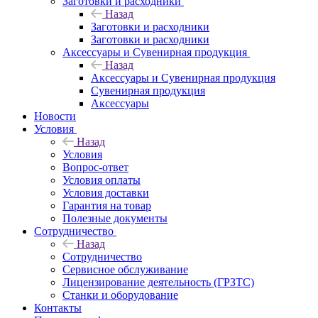
Заготовки и расходники
Назад
Заготовки и расходники
Заготовки и расходники
Аксессуары и Сувенирная продукция
Назад
Аксессуары и Сувенирная продукция
Сувенирная продукция
Аксессуары
Новости
Условия
Назад
Условия
Вопрос-ответ
Условия оплаты
Условия доставки
Гарантия на товар
Полезные документы
Сотрудничество
Назад
Сотрудничество
Сервисное обслуживание
Лицензирование деятельность (ГРЗТС)
Станки и оборудование
Контакты