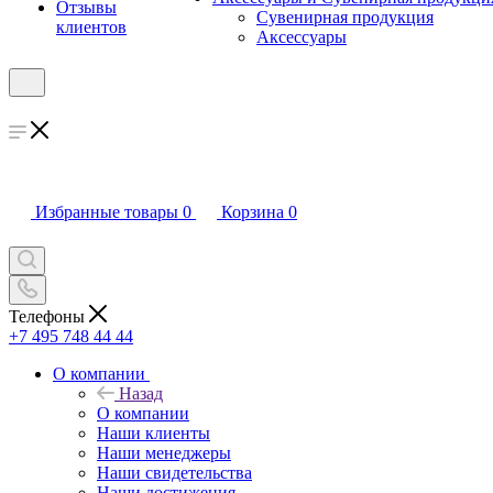
Отзывы
Сувенирная продукция
клиентов
Аксессуары
Избранные товары
0
Корзина
0
Телефоны
+7 495 748 44 44
О компании
Назад
О компании
Наши клиенты
Наши менеджеры
Наши свидетельства
Наши достижения