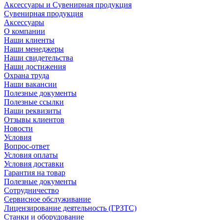
Аксессуары и Сувенирная продукция
Сувенирная продукция
Аксессуары
О компании
Наши клиенты
Наши менеджеры
Наши свидетельства
Наши достижения
Охрана труда
Наши вакансии
Полезные документы
Полезные ссылки
Наши реквизиты
Отзывы клиентов
Новости
Условия
Вопрос-ответ
Условия оплаты
Условия доставки
Гарантия на товар
Полезные документы
Сотрудничество
Сервисное обслуживание
Лицензирование деятельность (ГРЗТС)
Станки и оборудование