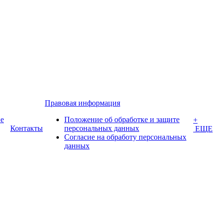
Правовая информация
е
Положение об обработке и защите
+
Контакты
персональных данных
ЕЩЕ
Согласие на обработу персональных
данных