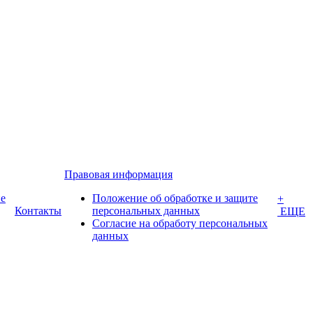
Правовая информация
е
Положение об обработке и защите
+
Контакты
персональных данных
ЕЩЕ
Согласие на обработу персональных
данных