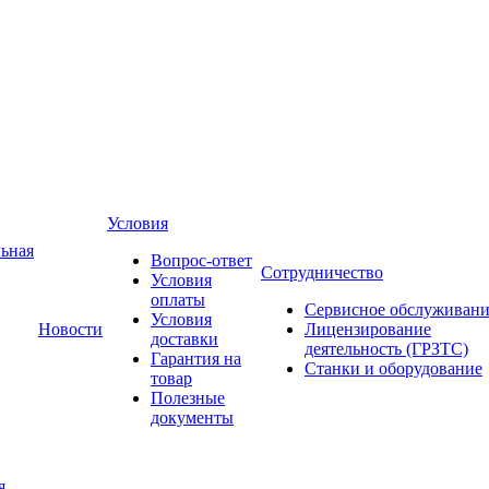
Условия
ьная
Вопрос-ответ
Сотрудничество
Условия
оплаты
Сервисное обслуживани
Условия
Новости
Лицензирование
доставки
деятельность (ГРЗТС)
Гарантия на
Станки и оборудование
товар
Полезные
документы
я