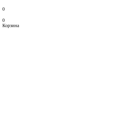
0
0
Корзина