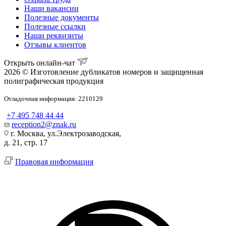
Наши вакансии
Полезные документы
Полезные ссылки
Наши реквизиты
Отзывы клиентов
Открыть онлайн-чат
2026 © Изготовление дубликатов номеров и защищенная
полиграфическая продукция
Отладочная информация: 2210129
+7 495 748 44 44
reception2@znak.ru
г. Москва, ул.Электрозаводская,
д. 21, стр. 17
Правовая информация