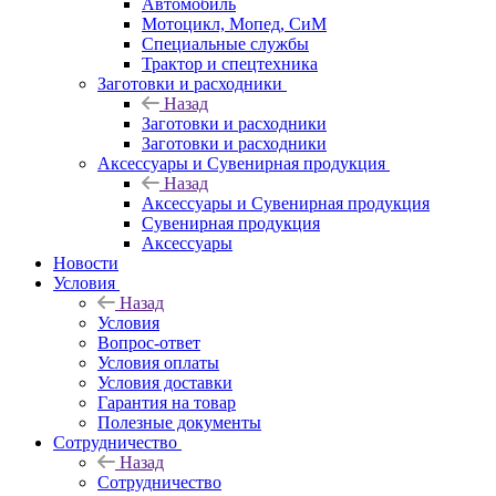
Автомобиль
Мотоцикл, Мопед, СиМ
Специальные службы
Трактор и спецтехника
Заготовки и расходники
Назад
Заготовки и расходники
Заготовки и расходники
Аксессуары и Сувенирная продукция
Назад
Аксессуары и Сувенирная продукция
Сувенирная продукция
Аксессуары
Новости
Условия
Назад
Условия
Вопрос-ответ
Условия оплаты
Условия доставки
Гарантия на товар
Полезные документы
Сотрудничество
Назад
Сотрудничество