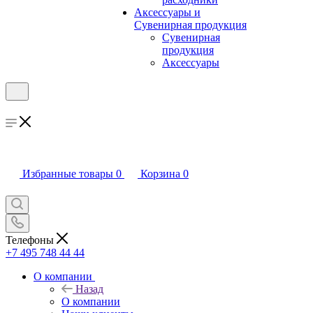
Аксессуары и
Сувенирная продукция
Сувенирная
продукция
Аксессуары
Избранные товары
0
Корзина
0
Телефоны
+7 495 748 44 44
О компании
Назад
О компании