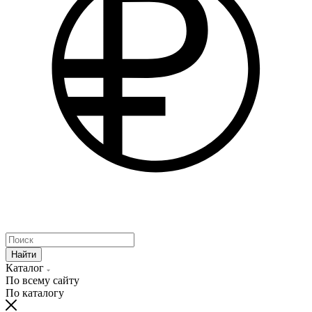
Найти
Каталог
По всему сайту
По каталогу