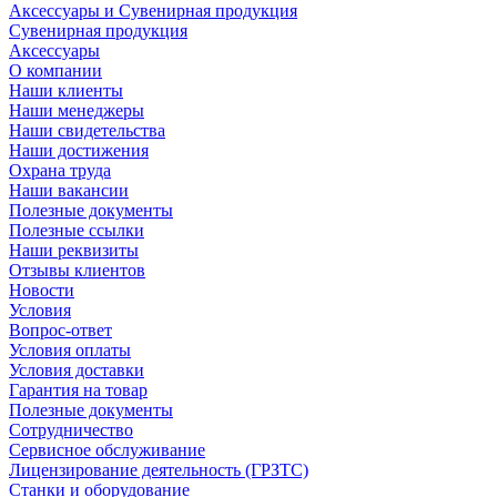
Аксессуары и Сувенирная продукция
Сувенирная продукция
Аксессуары
О компании
Наши клиенты
Наши менеджеры
Наши свидетельства
Наши достижения
Охрана труда
Наши вакансии
Полезные документы
Полезные ссылки
Наши реквизиты
Отзывы клиентов
Новости
Условия
Вопрос-ответ
Условия оплаты
Условия доставки
Гарантия на товар
Полезные документы
Сотрудничество
Сервисное обслуживание
Лицензирование деятельность (ГРЗТС)
Станки и оборудование