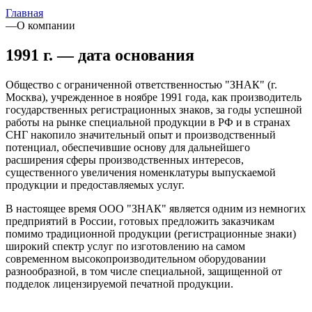
Главная
—
О компании
1991 г. — дата основания
Общество с ограниченной ответственностью "ЗНАК" (г.
Москва), учрежденное в ноябре 1991 года, как производитель
государственных регистрационных знаков, за годы успешной
работы на рынке специальной продукции в РФ и в странах
СНГ накопило значительный опыт и производственный
потенциал, обеспечившие основу для дальнейшего
расширения сферы производственных интересов,
существенного увеличения номенклатуры выпускаемой
продукции и предоставляемых услуг.
В настоящее время ООО "ЗНАК" является одним из немногих
предприятий в России, готовых предложить заказчикам
помимо традиционной продукции (регистрационные знаки)
широкий спектр услуг по изготовлению на самом
современном высокопроизводительном оборудовании
разнообразной, в том числе специальной, защищенной от
подделок лицензируемой печатной продукции.