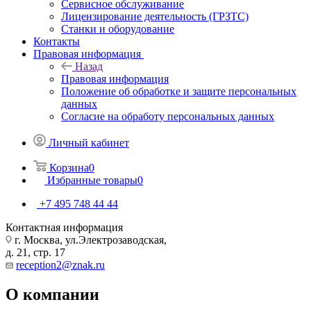
Сервисное обслуживание
Лицензирование деятельность (ГРЗТС)
Станки и оборудование
Контакты
Правовая информация
Назад
Правовая информация
Положение об обработке и защите персональных
данных
Согласие на обработу персональных данных
Личный кабинет
Корзина
0
Избранные товары
0
+7 495 748 44 44
Контактная информация
г. Москва, ул.Электрозаводская,
д. 21, стр. 17
reception2@znak.ru
О компании