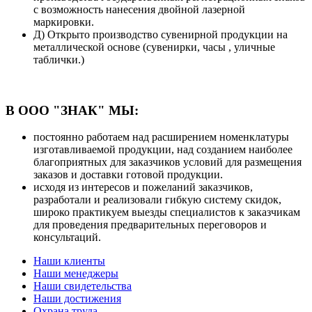
с возможность нанесения двойной лазерной
маркировки.
Д) Открыто производство сувенирной продукции на
металлической основе (сувенирки, часы , уличные
таблички.)
В ООО "ЗНАК" МЫ:
постоянно работаем над расширением номенклатуры
изготавливаемой продукции, над созданием наиболее
благоприятных для заказчиков условий для размещения
заказов и доставки готовой продукции.
исходя из интересов и пожеланий заказчиков,
разработали и реализовали гибкую систему скидок,
широко практикуем выезды специалистов к заказчикам
для проведения предварительных переговоров и
консультаций.
Наши клиенты
Наши менеджеры
Наши свидетельства
Наши достижения
Охрана труда