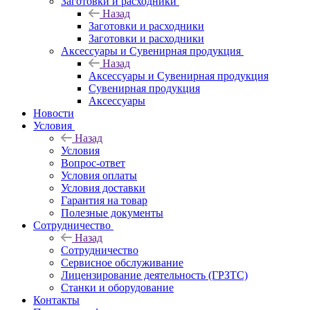
Заготовки и расходники
Назад
Заготовки и расходники
Заготовки и расходники
Аксессуары и Сувенирная продукция
Назад
Аксессуары и Сувенирная продукция
Сувенирная продукция
Аксессуары
Новости
Условия
Назад
Условия
Вопрос-ответ
Условия оплаты
Условия доставки
Гарантия на товар
Полезные документы
Сотрудничество
Назад
Сотрудничество
Сервисное обслуживание
Лицензирование деятельность (ГРЗТС)
Станки и оборудование
Контакты