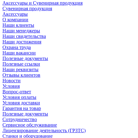
Аксессуары и Сувенирная продукция
Сувенирная продукция
Аксессуары
О компании
Наши клиенты
Наши менеджеры
Наши свидетельства
Наши достижения
Охрана труда
Наши вакансии
Полезные документы
Полезные ссылки
Наши реквизиты
Отзывы клиентов
Новости
Условия
Вопрос-ответ
Условия оплаты
Условия доставки
Гарантия на товар
Полезные документы
Сотрудничество
Сервисное обслуживание
Лицензирование деятельность (ГРЗТС)
Станки и оборудование