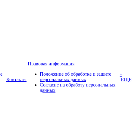
Правовая информация
е
Положение об обработке и защите
+
Контакты
персональных данных
ЕЩЕ
Согласие на обработу персональных
данных