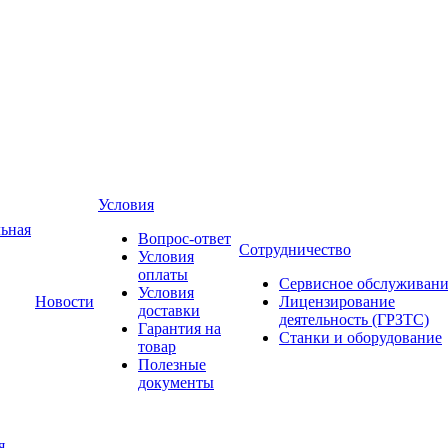
Условия
ьная
Вопрос-ответ
Сотрудничество
Условия
оплаты
Сервисное обслуживани
Условия
Новости
Лицензирование
доставки
деятельность (ГРЗТС)
Гарантия на
Станки и оборудование
товар
Полезные
документы
я