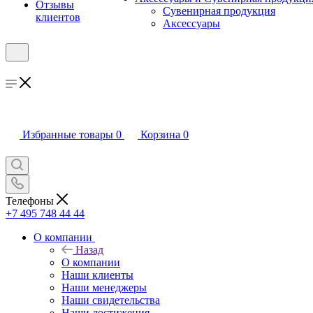
Отзывы
Сувенирная продукция
клиентов
Аксессуары
Избранные товары
0
Корзина
0
Телефоны
+7 495 748 44 44
О компании
Назад
О компании
Наши клиенты
Наши менеджеры
Наши свидетельства
Наши достижения