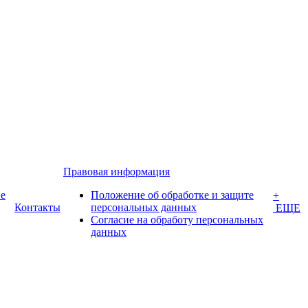
Правовая информация
е
Положение об обработке и защите
+
Контакты
персональных данных
ЕЩЕ
Согласие на обработу персональных
данных