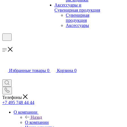
Аксессуары и
Сувенирная продукция
Сувенирная
продукция
Аксессуары
Избранные товары
0
Корзина
0
Телефоны
+7 495 748 44 44
О компании
Назад
О компании