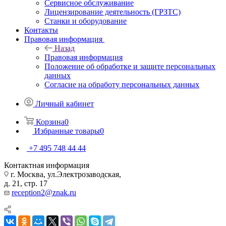
Сервисное обслуживание
Лицензирование деятельность (ГРЗТС)
Станки и оборудование
Контакты
Правовая информация
Назад
Правовая информация
Положение об обработке и защите персональных
данных
Согласие на обработу персональных данных
Личный кабинет
Корзина
0
Избранные товары
0
+7 495 748 44 44
Контактная информация
г. Москва, ул.Электрозаводская,
д. 21, стр. 17
reception2@znak.ru