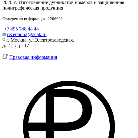
2026 © Изготовление дубликатов номеров и защищенная
полиграфическая продукция
Отладочная информация: 2206691
+7 495 748 44 44
reception2@znak.ru
г. Москва, ул.Электрозаводская,
д. 21, стр. 17
Правовая информация