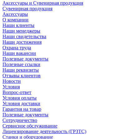
Аксессуары и Сувенирная продукция
Сувенирная продукция
Аксессуары
О компании
Наши клиенты
Наши менеджеры
Наши свидетельства
Наши достижения
Охрана труда
Наши вакансии
Полезные документы
Полезные ссылки
Наши реквизиты
Отзывы клиентов
Новости
Условия
Вопрос-ответ
Условия оплаты
Условия доставки
Гарантия на товар
Полезные документы
Сотрудничество
Сервисное обслуживание
Лицензирование деятельность (ГРЗТС)
Станки и оборудование