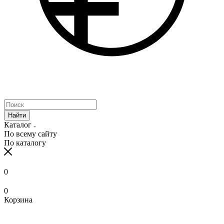
Найти
Каталог
По всему сайту
По каталогу
0
0
Корзина