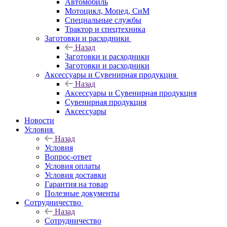
Автомобиль
Мотоцикл, Мопед, СиМ
Специальные службы
Трактор и спецтехника
Заготовки и расходники
Назад
Заготовки и расходники
Заготовки и расходники
Аксессуары и Сувенирная продукция
Назад
Аксессуары и Сувенирная продукция
Сувенирная продукция
Аксессуары
Новости
Условия
Назад
Условия
Вопрос-ответ
Условия оплаты
Условия доставки
Гарантия на товар
Полезные документы
Сотрудничество
Назад
Сотрудничество