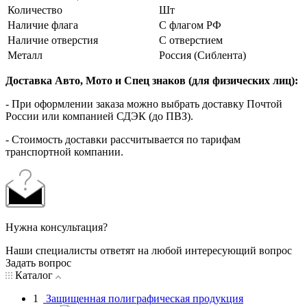
Количество
Шт
Наличие флага
С флагом РФ
Наличие отверстия
С отверстием
Металл
Россия (Сиблента)
Доставка Авто, Мото и Спец знаков (для физических лиц):
- При оформлении заказа можно выбрать доставку Почтой
России или компанией СДЭК (до ПВЗ).
- Стоимость доставки рассчитывается по тарифам
транспортной компании.
Нужна консультация?
Наши специалисты ответят на любой интересующий вопрос
Задать вопрос
Каталог
1
Защищенная полиграфическая продукция