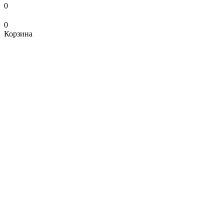
0
0
Корзина