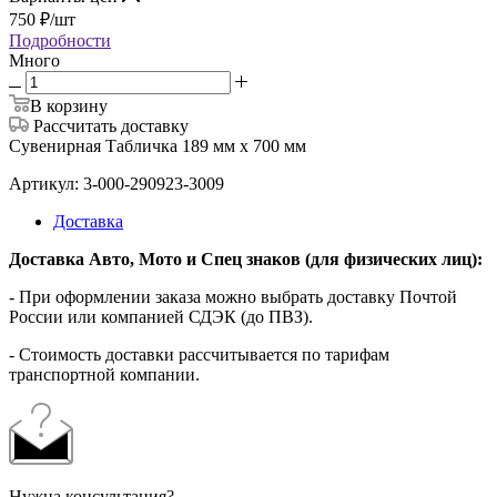
750
₽
/шт
Подробности
Много
В корзину
Рассчитать доставку
Сувенирная Табличка 189 мм х 700 мм
Артикул: 3-000-290923-3009
Доставка
Доставка Авто, Мото и Спец знаков (для физических лиц):
- При оформлении заказа можно выбрать доставку Почтой
России или компанией СДЭК (до ПВЗ).
- Стоимость доставки рассчитывается по тарифам
транспортной компании.
Нужна консультация?