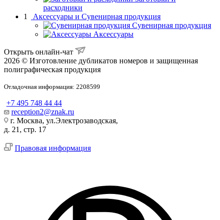
расходники
1
Аксессуары и Сувенирная продукция
Сувенирная продукция
Аксессуары
Открыть онлайн-чат
2026 © Изготовление дубликатов номеров и защищенная
полиграфическая продукция
Отладочная информация: 2208599
+7 495 748 44 44
reception2@znak.ru
г. Москва, ул.Электрозаводская,
д. 21, стр. 17
Правовая информация