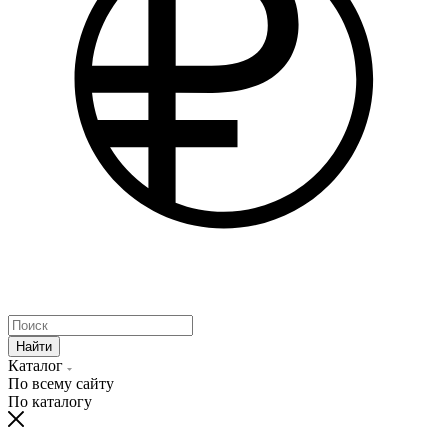
Найти
Каталог
По всему сайту
По каталогу