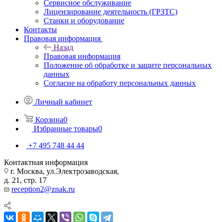
Сервисное обслуживание
Лицензирование деятельность (ГРЗТС)
Станки и оборудование
Контакты
Правовая информация
Назад
Правовая информация
Положение об обработке и защите персональных
данных
Согласие на обработу персональных данных
Личный кабинет
Корзина
0
Избранные товары
0
+7 495 748 44 44
Контактная информация
г. Москва, ул.Электрозаводская,
д. 21, стр. 17
reception2@znak.ru