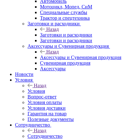
Автомобиль
Мотоцикл, Мопед, СиМ
Специальные службы
Трактор и спецтехника
Заготовки и расходники
Назад
Заготовки и расходники
Заготовки и расходники
Аксессуары и Сувенирная продукция
Назад
Аксессуары и Сувенирная продукция
Сувенирная продукция
Аксессуары
Новости
Условия
Назад
Условия
Вопрос-ответ
Условия оплаты
Условия доставки
Гарантия на товар
Полезные документы
Сотрудничество
Назад
Сотрудничество