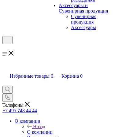
Аксессуары и
Сувенирная продукция
Сувенирная
продукция
Аксессуары
Избранные товары
0
Корзина
0
Телефоны
+7 495 748 44 44
О компании
Назад
О компании