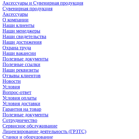
Аксессуары и Сувенирная продукция
Сувенирная продукция
Аксессуары
О компании
Наши клиенты
Наши менеджеры
Наши свидетельства
Наши достижения
Охрана труда
Наши вакансии
Полезные документы
Полезные ссылки
Наши реквизиты
Отзывы клиентов
Новости
Условия
Вопрос-ответ
Условия оплаты
Условия доставки
Гарантия на товар
Полезные документы
Сотрудничество
Сервисное обслуживание
Лицензирование деятельность (ГРЗТС)
Станки и оборудование