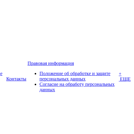
Правовая информация
е
Положение об обработке и защите
+
Контакты
персональных данных
ЕЩЕ
Согласие на обработу персональных
данных