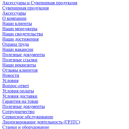
Аксессуары и Сувенирная продукция
Сувенирная продукция
Аксессуары
О компании
Наши клиенты
Наши менеджеры
Наши свидетельства
Наши достижения
Охрана труда
Наши вакансии
Полезные документы
Полезные ссылки
Наши реквизиты
Отзывы клиентов
Новости
Условия
Вопрос-ответ
Условия оплаты
Условия доставки
Гарантия на товар
Полезные документы
Сотрудничество
Сервисное обслуживание
Лицензирование деятельность (ГРЗТС)
Станки и оборудование