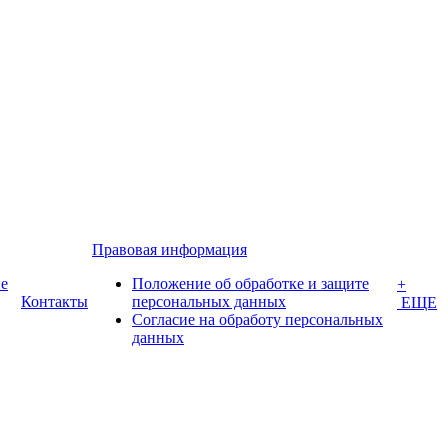
Правовая информация
е
Положение об обработке и защите
+
Контакты
персональных данных
ЕЩЕ
Согласие на обработу персональных
данных