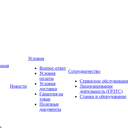
Условия
ьная
Вопрос-ответ
Сотрудничество
Условия
оплаты
Сервисное обслуживани
Условия
Новости
Лицензирование
доставки
деятельность (ГРЗТС)
Гарантия на
Станки и оборудование
товар
Полезные
документы
я