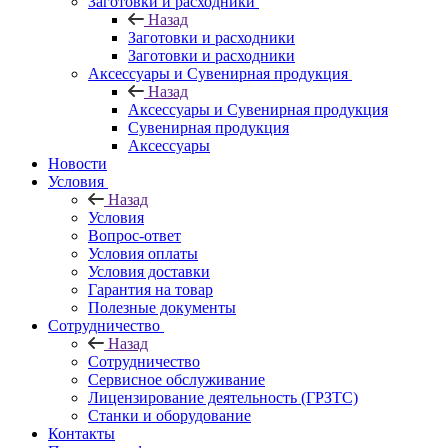
Заготовки и расходники
Назад
Заготовки и расходники
Заготовки и расходники
Аксессуары и Сувенирная продукция
Назад
Аксессуары и Сувенирная продукция
Сувенирная продукция
Аксессуары
Новости
Условия
Назад
Условия
Вопрос-ответ
Условия оплаты
Условия доставки
Гарантия на товар
Полезные документы
Сотрудничество
Назад
Сотрудничество
Сервисное обслуживание
Лицензирование деятельность (ГРЗТС)
Станки и оборудование
Контакты