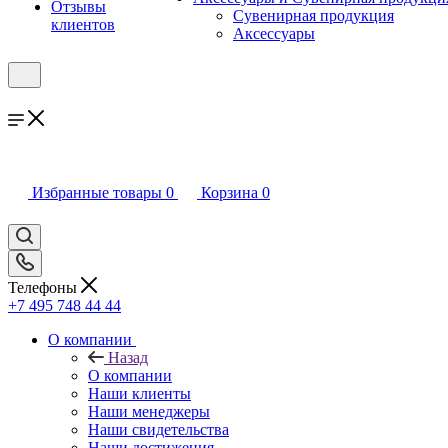
Отзывы
Сувенирная продукция
клиентов
Аксессуары
Избранные товары
0
Корзина
0
Телефоны
+7 495 748 44 44
О компании
Назад
О компании
Наши клиенты
Наши менеджеры
Наши свидетельства
Наши достижения