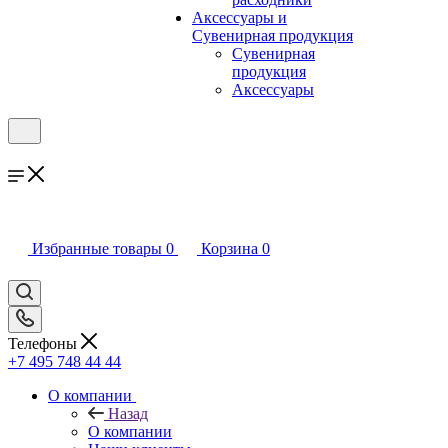
Аксессуары и
Сувенирная продукция
Сувенирная
продукция
Аксессуары
Избранные товары
0
Корзина
0
Телефоны
+7 495 748 44 44
О компании
Назад
О компании