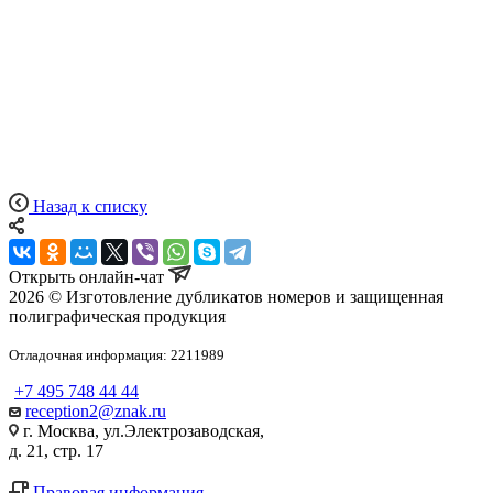
Назад к списку
Открыть онлайн-чат
2026 © Изготовление дубликатов номеров и защищенная
полиграфическая продукция
Отладочная информация: 2211989
+7 495 748 44 44
reception2@znak.ru
г. Москва, ул.Электрозаводская,
д. 21, стр. 17
Правовая информация