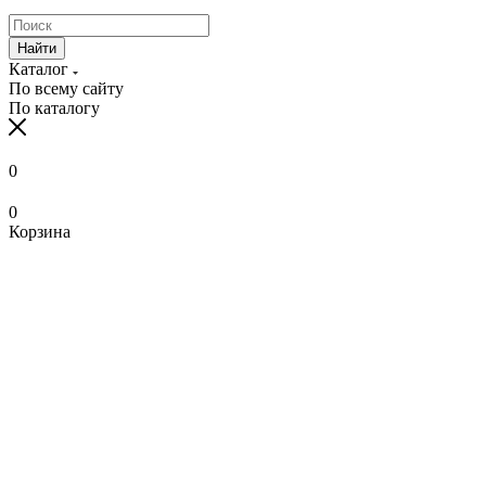
Найти
Каталог
По всему сайту
По каталогу
0
0
Корзина