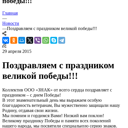
победы!!!
Главная
—
Новости
—
Поздравляем с праздником великой победы!!!
29 апреля 2015
Поздравляем с праздником
великой победы!!!
Коллектив ООО «ЗНАК» от всего сердца поздравляет с
праздником – с днем Победы!
В этот знаменательный день мы выражаем особую
благодарность ветеранам, Вы мужественно защищали нашу
Родину, отдавая свои жизни.
Мы помним и гордимся Вами! Низкий вам поклон!
Великому празднику Победы и памяти всех поколений
нашего народа, мы посвятили специальную серию знаков.