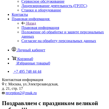
Сервисное обслуживание
Лицензирование деятельность (ГРЗТС)
Станки и оборудование
Контакты
Правовая информация
Назад
Правовая информация
Положение об обработке и защите персональных
данных
Согласие на обработу персональных данных
Личный кабинет
Корзина
0
Избранные товары
0
+7 495 748 44 44
Контактная информация
г. Москва, ул.Электрозаводская,
д. 21, стр. 17
reception2@znak.ru
Поздравляем с праздником великой