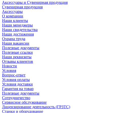
Аксессуары и Сувенирная продукция
Сувенирная продукция
Аксессуары
О компании
Наши клиенты
Наши менеджеры
Наши свидетельства
Наши достижения
Охрана труда
Наши вакансии
Полезные документы
Полезные ссылки
Наши реквизиты
Отзывы клиентов
Новости
Условия
Вопрос-ответ
Условия оплаты
Условия доставки
Гарантия на товар
Полезные документы
Сотрудничество
Сервисное обслуживание
Лицензирование деятельность (ГРЗТС)
Станки и оборудование