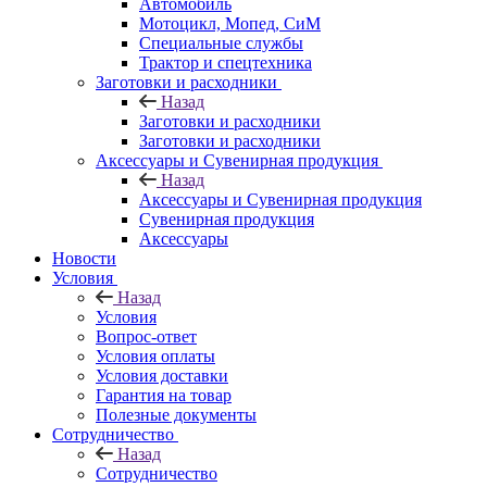
Автомобиль
Мотоцикл, Мопед, СиМ
Специальные службы
Трактор и спецтехника
Заготовки и расходники
Назад
Заготовки и расходники
Заготовки и расходники
Аксессуары и Сувенирная продукция
Назад
Аксессуары и Сувенирная продукция
Сувенирная продукция
Аксессуары
Новости
Условия
Назад
Условия
Вопрос-ответ
Условия оплаты
Условия доставки
Гарантия на товар
Полезные документы
Сотрудничество
Назад
Сотрудничество