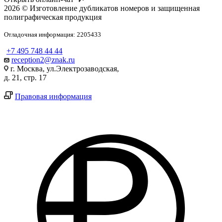
2026 © Изготовление дубликатов номеров и защищенная
полиграфическая продукция
Отладочная информация: 2205433
+7 495 748 44 44
reception2@znak.ru
г. Москва, ул.Электрозаводская,
д. 21, стр. 17
Правовая информация