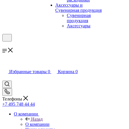
Аксессуары и
Сувенирная продукция
Сувенирная
продукция
Аксессуары
Избранные товары
0
Корзина
0
Телефоны
+7 495 748 44 44
О компании
Назад
О компании