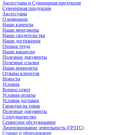
Аксессуары и Сувенирная продукция
Сувенирная продукция
Аксессуары
О компании
Наши клиенты
Наши менеджеры
Наши свидетельства
Наши достижения
Охрана труда
Наши вакансии
Полезные документы
Полезные ссылки
Наши реквизиты
Отзывы клиентов
Новости
Условия
Вопрос-ответ
Условия оплаты
Условия доставки
Гарантия на товар
Полезные документы
Сотрудничество
Сервисное обслуживание
Лицензирование деятельность (ГРЗТС)
Станки и оборудование