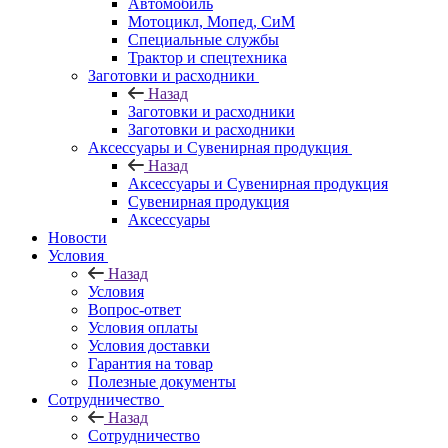
Автомобиль
Мотоцикл, Мопед, СиМ
Специальные службы
Трактор и спецтехника
Заготовки и расходники
Назад
Заготовки и расходники
Заготовки и расходники
Аксессуары и Сувенирная продукция
Назад
Аксессуары и Сувенирная продукция
Сувенирная продукция
Аксессуары
Новости
Условия
Назад
Условия
Вопрос-ответ
Условия оплаты
Условия доставки
Гарантия на товар
Полезные документы
Сотрудничество
Назад
Сотрудничество