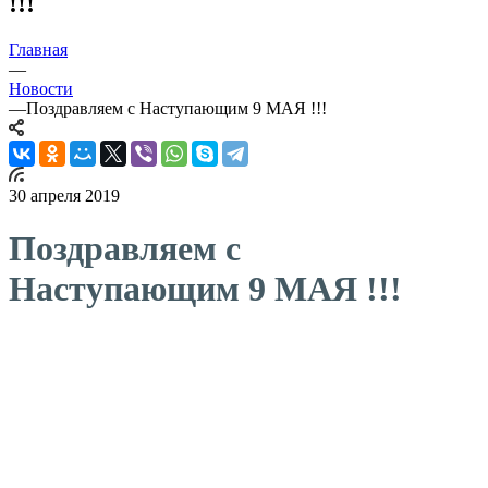
!!!
Главная
—
Новости
—
Поздравляем с Наступающим 9 МАЯ !!!
30 апреля 2019
Поздравляем с
Наступающим 9 МАЯ !!!