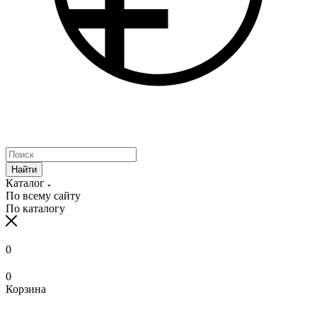
Найти
Каталог
По всему сайту
По каталогу
0
0
Корзина