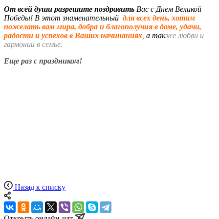
От всей души разрешите поздравить
Вас с Днем Великой
Победы! В этот знаменательный
для всех день, хотим
пожелать вам мира, добра и благополучия в доме, удачи,
радости и успехов в Ваших начинаниях
,
а так
же любви и
гармонии в семье.
Еще раз с праздником!
Назад к списку
Открыть онлайн-чат