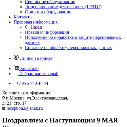
Сервисное обслуживание
Лицензирование деятельность (ГРЗТС)
Станки и оборудование
Контакты
Правовая информация
Назад
Правовая информация
Положение об обработке и защите персональных
данных
Согласие на обработу персональных данных
Личный кабинет
Корзина
0
Избранные товары
0
+7 495 748 44 44
Контактная информация
г. Москва, ул.Электрозаводская,
д. 21, стр. 17
reception2@znak.ru
Поздравляем с Наступающим 9 МАЯ