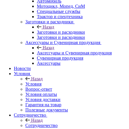
Автомобиль
Мотоцикл, Мопед, СиМ
Специальные службы
Трактор и спецтехника
Заготовки и расходники
Назад
Заготовки и расходники
Заготовки и расходники
Аксессуары и Сувенирная продукция
Назад
Аксессуары и Сувенирная продукция
Сувенирная продукция
Аксессуары
Новости
Условия
Назад
Условия
Вопрос-ответ
Условия оплаты
Условия доставки
Гарантия на товар
Полезные документы
Сотрудничество
Назад
Сотрудничество