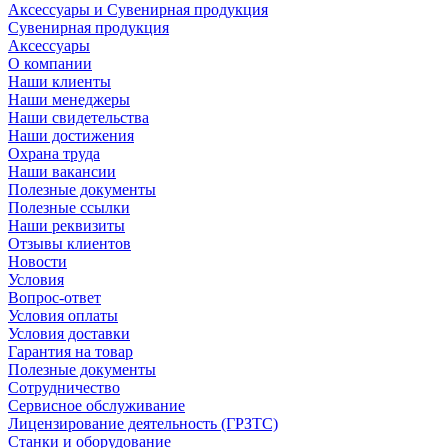
Аксессуары и Сувенирная продукция
Сувенирная продукция
Аксессуары
О компании
Наши клиенты
Наши менеджеры
Наши свидетельства
Наши достижения
Охрана труда
Наши вакансии
Полезные документы
Полезные ссылки
Наши реквизиты
Отзывы клиентов
Новости
Условия
Вопрос-ответ
Условия оплаты
Условия доставки
Гарантия на товар
Полезные документы
Сотрудничество
Сервисное обслуживание
Лицензирование деятельность (ГРЗТС)
Станки и оборудование