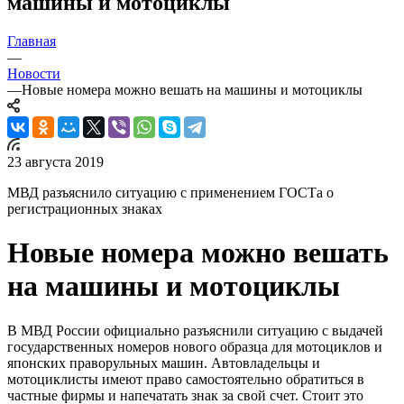
машины и мотоциклы
Главная
—
Новости
—
Новые номера можно вешать на машины и мотоциклы
23 августа 2019
МВД разъяснило ситуацию с применением ГОСТа о
регистрационных знаках
Новые номера можно вешать
на машины и мотоциклы
В МВД России официально разъяснили ситуацию с выдачей
государственных номеров нового образца для мотоциклов и
японских праворульных машин. Автовладельцы и
мотоциклисты имеют право самостоятельно обратиться в
частные фирмы и напечатать знак за свой счет. Стоит это