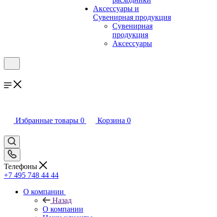
Аксессуары и
Сувенирная продукция
Сувенирная
продукция
Аксессуары
Избранные товары
0
Корзина
0
Телефоны
+7 495 748 44 44
О компании
Назад
О компании