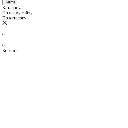
Найти
Каталог
По всему сайту
По каталогу
0
0
Корзина