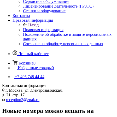
Сервисное обслуживание
Лицензирование деятельность (ГРЗТС)
Станки и оборудование
Контакты
Правовая информация
Назад
Правовая информация
Положение об обработке и защите персональных
данных
Согласие на обработу персональных данных
Личный кабинет
Корзина
0
Избранные товары
0
+7 495 748 44 44
Контактная информация
г. Москва, ул.Электрозаводская,
д. 21, стр. 17
reception2@znak.ru
Новые номера можно вешать на