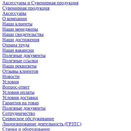
Аксессуары и Сувенирная продукция
Сувенирная продукция
Аксессуары
О компании
Наши клиенты
Наши менеджеры
Наши свидетельства
Наши достижения
Охрана труда
Наши вакансии
Полезные документы
Полезные ссылки
Наши реквизиты
Отзывы клиентов
Новости
Условия
Вопрос-ответ
Условия оплаты
Условия доставки
Гарантия на товар
Полезные документы
Сотрудничество
Сервисное обслуживание
Лицензирование деятельность (ГРЗТС)
Станки и оборудование