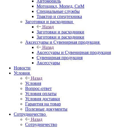
Автомобиль
Мотоцикл, Мопед, СиМ
Специальные службы
Трактор и спецтехника
Заготовки и расходники
Назад
Заготовки и расходники
Заготовки и расходники
Аксессуары и Сувенирная продукция
Назад
Аксессуары и Сувенирная продукция
Сувенирная продукция
Аксессуары
Новости
Условия
Назад
Условия
Вопрос-ответ
Условия оплаты
Условия доставки
Гарантия на товар
Полезные документы
Сотрудничество
Назад
Сотрудничество