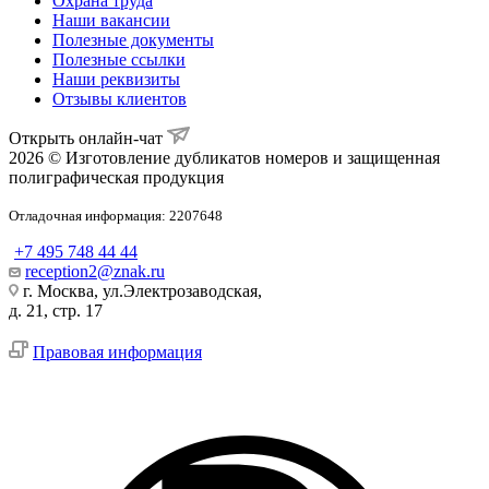
Охрана труда
Наши вакансии
Полезные документы
Полезные ссылки
Наши реквизиты
Отзывы клиентов
Открыть онлайн-чат
2026 © Изготовление дубликатов номеров и защищенная
полиграфическая продукция
Отладочная информация: 2207648
+7 495 748 44 44
reception2@znak.ru
г. Москва, ул.Электрозаводская,
д. 21, стр. 17
Правовая информация