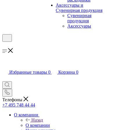
Аксессуары и
Сувенирная продукция
Сувенирная
продукция
Аксессуары
Избранные товары
0
Корзина
0
Телефоны
+7 495 748 44 44
О компании
Назад
О компании