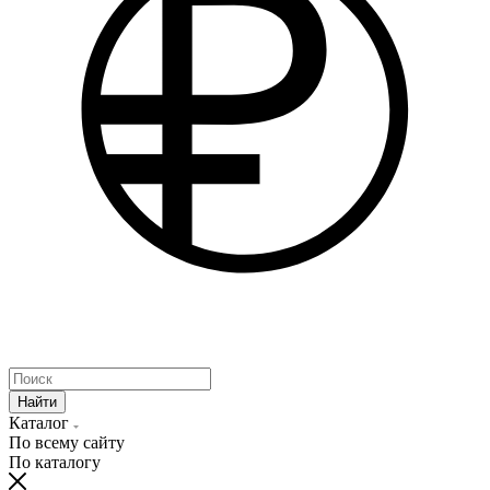
Найти
Каталог
По всему сайту
По каталогу