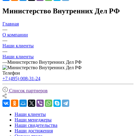
Министерство Внутренних Дел РФ
Главная
—
О компании
—
Наши клиенты
—
Наши клиенты
—
Министерство Внутренних Дел РФ
Телефон
+7 (495) 008-31-24
Список партнеров
Наши клиенты
Наши менеджеры
Наши свидетельства
Наши достижения