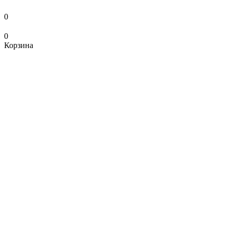
0
0
Корзина