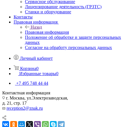
Сервисное обслуживание
Лицензирование деятельность (ГРЗТС)
Станки и оборудование
Контакты
Правовая информация
Назад
Правовая информация
Положение об обработке и защите персональных
данных
Согласие на обработу персональных данных
Личный кабинет
Корзина
0
Избранные товары
0
+7 495 748 44 44
Контактная информация
г. Москва, ул.Электрозаводская,
д. 21, стр. 17
reception2@znak.ru