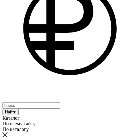
Найти
Каталог
По всему сайту
По каталогу