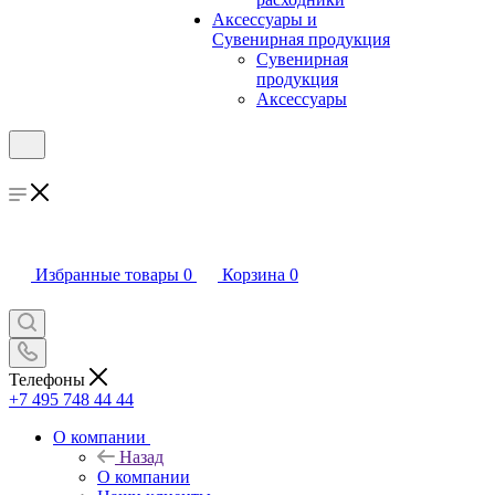
Аксессуары и
Сувенирная продукция
Сувенирная
продукция
Аксессуары
Избранные товары
0
Корзина
0
Телефоны
+7 495 748 44 44
О компании
Назад
О компании