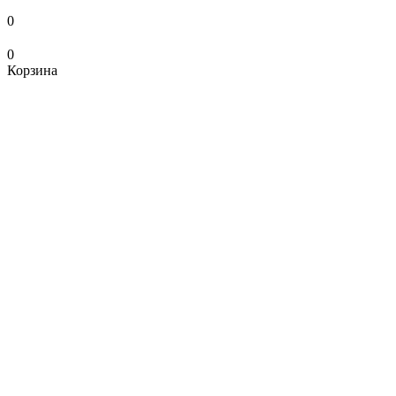
0
0
Корзина