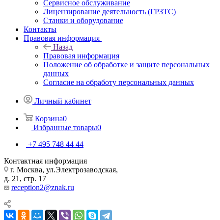
Сервисное обслуживание
Лицензирование деятельность (ГРЗТС)
Станки и оборудование
Контакты
Правовая информация
Назад
Правовая информация
Положение об обработке и защите персональных
данных
Согласие на обработу персональных данных
Личный кабинет
Корзина
0
Избранные товары
0
+7 495 748 44 44
Контактная информация
г. Москва, ул.Электрозаводская,
д. 21, стр. 17
reception2@znak.ru