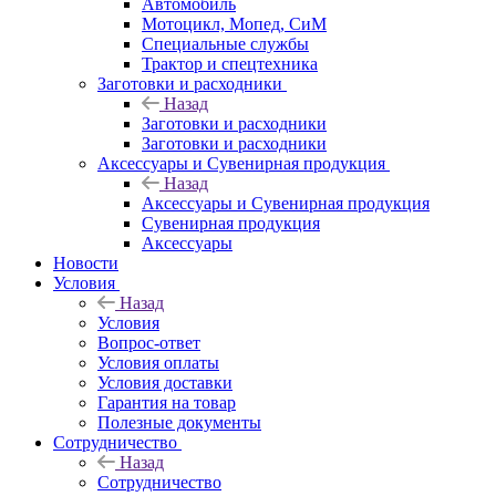
Автомобиль
Мотоцикл, Мопед, СиМ
Специальные службы
Трактор и спецтехника
Заготовки и расходники
Назад
Заготовки и расходники
Заготовки и расходники
Аксессуары и Сувенирная продукция
Назад
Аксессуары и Сувенирная продукция
Сувенирная продукция
Аксессуары
Новости
Условия
Назад
Условия
Вопрос-ответ
Условия оплаты
Условия доставки
Гарантия на товар
Полезные документы
Сотрудничество
Назад
Сотрудничество