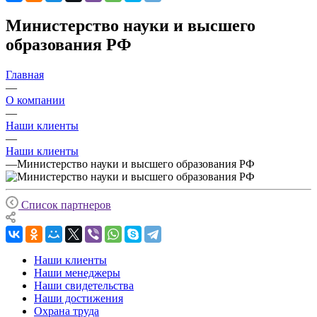
Министерство науки и высшего
образования РФ
Главная
—
О компании
—
Наши клиенты
—
Наши клиенты
—
Министерство науки и высшего образования РФ
Список партнеров
Наши клиенты
Наши менеджеры
Наши свидетельства
Наши достижения
Охрана труда