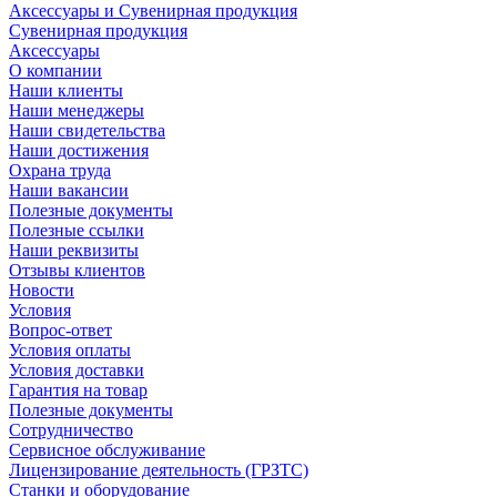
Аксессуары и Сувенирная продукция
Сувенирная продукция
Аксессуары
О компании
Наши клиенты
Наши менеджеры
Наши свидетельства
Наши достижения
Охрана труда
Наши вакансии
Полезные документы
Полезные ссылки
Наши реквизиты
Отзывы клиентов
Новости
Условия
Вопрос-ответ
Условия оплаты
Условия доставки
Гарантия на товар
Полезные документы
Сотрудничество
Сервисное обслуживание
Лицензирование деятельность (ГРЗТС)
Станки и оборудование