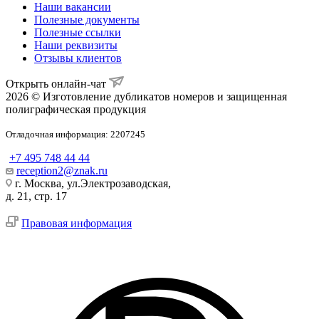
Наши вакансии
Полезные документы
Полезные ссылки
Наши реквизиты
Отзывы клиентов
Открыть онлайн-чат
2026 © Изготовление дубликатов номеров и защищенная
полиграфическая продукция
Отладочная информация: 2207245
+7 495 748 44 44
reception2@znak.ru
г. Москва, ул.Электрозаводская,
д. 21, стр. 17
Правовая информация