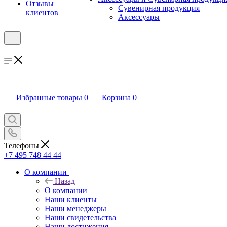
Отзывы
Сувенирная продукция
клиентов
Аксессуары
Избранные товары
0
Корзина
0
Телефоны
+7 495 748 44 44
О компании
Назад
О компании
Наши клиенты
Наши менеджеры
Наши свидетельства
Наши достижения