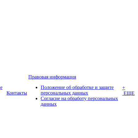
Правовая информация
е
Положение об обработке и защите
+
Контакты
персональных данных
ЕЩЕ
Согласие на обработу персональных
данных