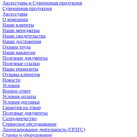
Аксессуары и Сувенирная продукция
Сувенирная продукция
Аксессуары
О компании
Наши клиенты
Наши менеджеры
Наши свидетельства
Наши достижения
Охрана труда
Наши вакансии
Полезные документы
Полезные ссылки
Наши реквизиты
Отзывы клиентов
Новости
Условия
Вопрос-ответ
Условия оплаты
Условия доставки
Гарантия на товар
Полезные документы
Сотрудничество
Сервисное обслуживание
Лицензирование деятельность (ГРЗТС)
Станки и оборудование