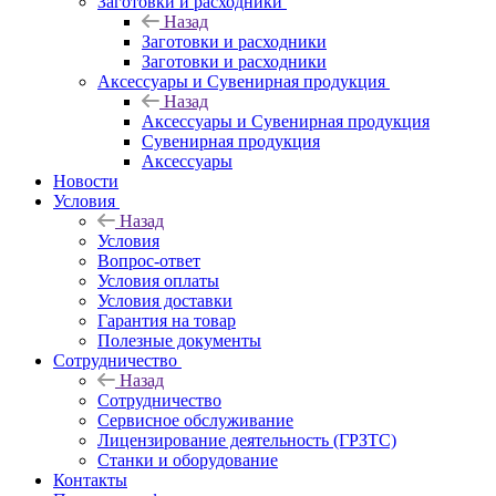
Заготовки и расходники
Назад
Заготовки и расходники
Заготовки и расходники
Аксессуары и Сувенирная продукция
Назад
Аксессуары и Сувенирная продукция
Сувенирная продукция
Аксессуары
Новости
Условия
Назад
Условия
Вопрос-ответ
Условия оплаты
Условия доставки
Гарантия на товар
Полезные документы
Сотрудничество
Назад
Сотрудничество
Сервисное обслуживание
Лицензирование деятельность (ГРЗТС)
Станки и оборудование
Контакты