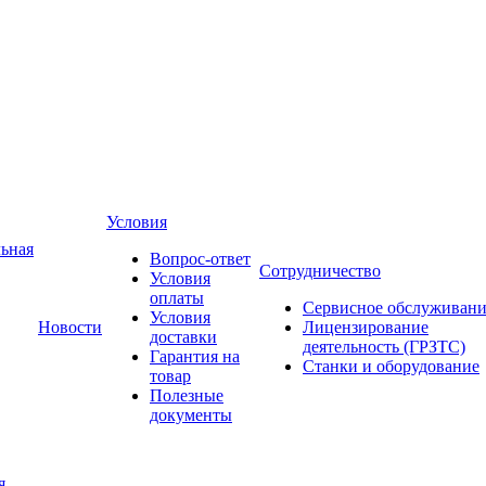
Условия
ьная
Вопрос-ответ
Сотрудничество
Условия
оплаты
Сервисное обслуживани
Условия
Новости
Лицензирование
доставки
деятельность (ГРЗТС)
Гарантия на
Станки и оборудование
товар
Полезные
документы
я