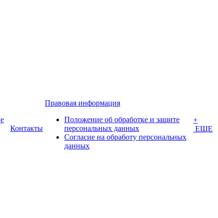
Правовая информация
е
Положение об обработке и защите
+
Контакты
персональных данных
ЕЩЕ
Согласие на обработу персональных
данных