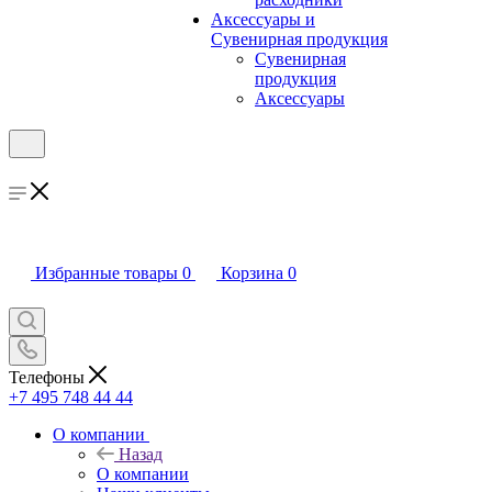
Аксессуары и
Сувенирная продукция
Сувенирная
продукция
Аксессуары
Избранные товары
0
Корзина
0
Телефоны
+7 495 748 44 44
О компании
Назад
О компании