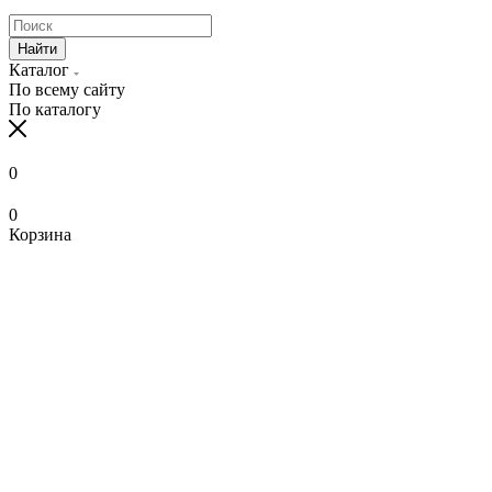
Найти
Каталог
По всему сайту
По каталогу
0
0
Корзина