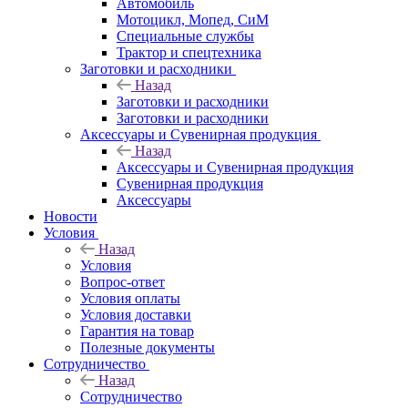
Автомобиль
Мотоцикл, Мопед, СиМ
Специальные службы
Трактор и спецтехника
Заготовки и расходники
Назад
Заготовки и расходники
Заготовки и расходники
Аксессуары и Сувенирная продукция
Назад
Аксессуары и Сувенирная продукция
Сувенирная продукция
Аксессуары
Новости
Условия
Назад
Условия
Вопрос-ответ
Условия оплаты
Условия доставки
Гарантия на товар
Полезные документы
Сотрудничество
Назад
Сотрудничество