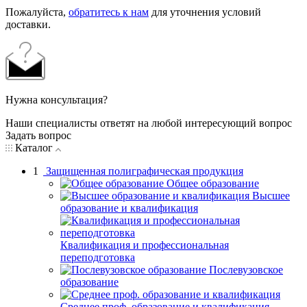
Пожалуйста,
обратитесь к нам
для уточнения условий
доставки.
Нужна консультация?
Наши специалисты ответят на любой интересующий вопрос
Задать вопрос
Каталог
1
Защищенная полиграфическая продукция
Общее образование
Высшее
образование и квалификация
Квалификация и профессиональная
переподготовка
Послевузовское
образование
Среднее проф. образование и квалификация