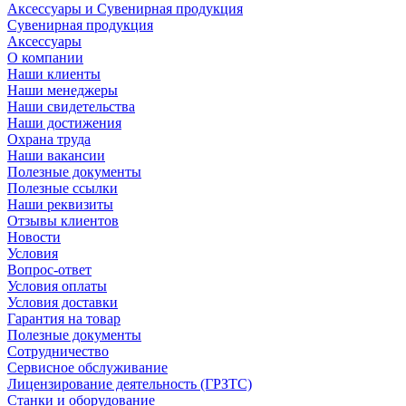
Аксессуары и Сувенирная продукция
Сувенирная продукция
Аксессуары
О компании
Наши клиенты
Наши менеджеры
Наши свидетельства
Наши достижения
Охрана труда
Наши вакансии
Полезные документы
Полезные ссылки
Наши реквизиты
Отзывы клиентов
Новости
Условия
Вопрос-ответ
Условия оплаты
Условия доставки
Гарантия на товар
Полезные документы
Сотрудничество
Сервисное обслуживание
Лицензирование деятельность (ГРЗТС)
Станки и оборудование