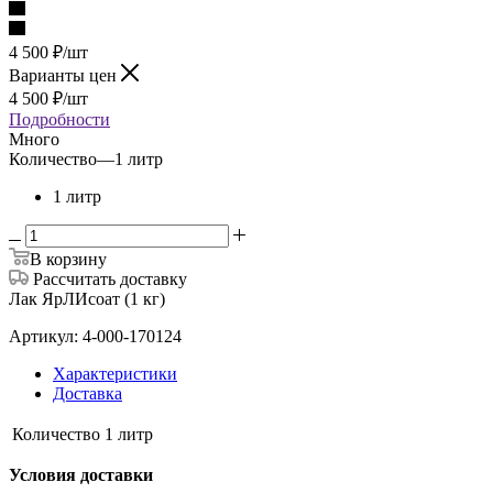
4 500
₽
/шт
Варианты цен
4 500
₽
/шт
Подробности
Много
Количество
—
1 литр
1 литр
В корзину
Рассчитать доставку
Лак ЯрЛИсоат (1 кг)
Артикул: 4-000-170124
Характеристики
Доставка
Количество
1 литр
Условия доставки