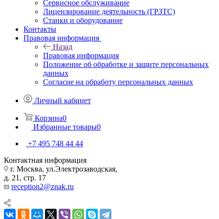
Сервисное обслуживание
Лицензирование деятельность (ГРЗТС)
Станки и оборудование
Контакты
Правовая информация
Назад
Правовая информация
Положение об обработке и защите персональных
данных
Согласие на обработу персональных данных
Личный кабинет
Корзина
0
Избранные товары
0
+7 495 748 44 44
Контактная информация
г. Москва, ул.Электрозаводская,
д. 21, стр. 17
reception2@znak.ru