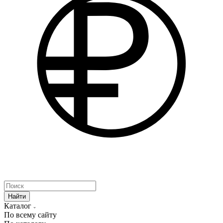
Найти
Каталог
По всему сайту