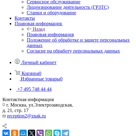
Сервисное обслуживание
Лицензирование деятельность (ГРЗТС)
Станки и оборудование
Контакты
Правовая информация
Назад
Правовая информация
Положение об обработке и защите персональных
данных
Согласие на обработу персональных данных
Личный кабинет
Корзина
0
Избранные товары
0
+7 495 748 44 44
Контактная информация
г. Москва, ул.Электрозаводская,
д. 21, стр. 17
reception2@znak.ru