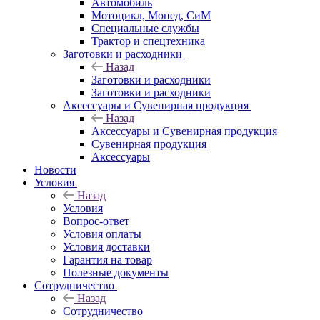
Автомобиль
Мотоцикл, Мопед, СиМ
Специальные службы
Трактор и спецтехника
Заготовки и расходники
Назад
Заготовки и расходники
Заготовки и расходники
Аксессуары и Сувенирная продукция
Назад
Аксессуары и Сувенирная продукция
Сувенирная продукция
Аксессуары
Новости
Условия
Назад
Условия
Вопрос-ответ
Условия оплаты
Условия доставки
Гарантия на товар
Полезные документы
Сотрудничество
Назад
Сотрудничество