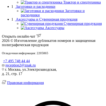
Трактор и спецтехника
1
Заготовки и расходники
Заготовки и
расходники
1
Аксессуары и Сувенирная продукция
Сувенирная продукция
Аксессуары
Открыть онлайн-чат
2026 © Изготовление дубликатов номеров и защищенная
полиграфическая продукция
Отладочная информация: 2205865
+7 495 748 44 44
reception2@znak.ru
г. Москва, ул.Электрозаводская,
д. 21, стр. 17
Правовая информация