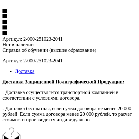
Артикул:
2-000-251023-2041
Нет в наличии
Справка об обучении (высшее образование)
Артикул: 2-000-251023-2041
Доставка
Доставка Защищенной Полиграфической Продукции:
- Доставка осуществляется транспортной компанией в
соответствии с условиями договора.
- Доставка бесплатная, если сумма договора не менее 20 000
рублей. Если сумма договора менее 20 000 рублей, то расчет
стоимости производится индивидуально.