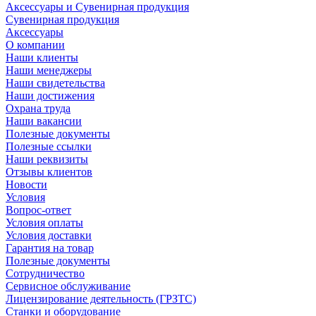
Аксессуары и Сувенирная продукция
Сувенирная продукция
Аксессуары
О компании
Наши клиенты
Наши менеджеры
Наши свидетельства
Наши достижения
Охрана труда
Наши вакансии
Полезные документы
Полезные ссылки
Наши реквизиты
Отзывы клиентов
Новости
Условия
Вопрос-ответ
Условия оплаты
Условия доставки
Гарантия на товар
Полезные документы
Сотрудничество
Сервисное обслуживание
Лицензирование деятельность (ГРЗТС)
Станки и оборудование