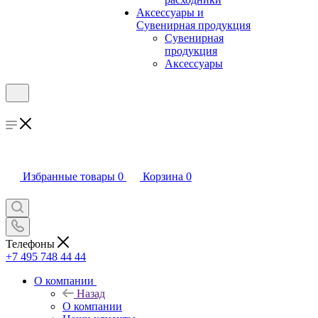
Аксессуары и
Сувенирная продукция
Сувенирная
продукция
Аксессуары
Избранные товары
0
Корзина
0
Телефоны
+7 495 748 44 44
О компании
Назад
О компании