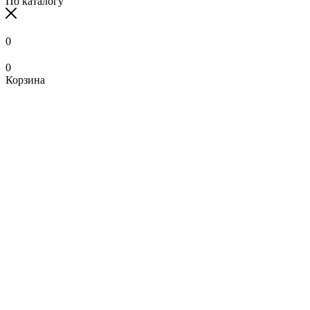
По каталогу
0
0
Корзина