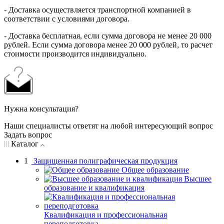
- Доставка осуществляется транспортной компанией в
соответствии с условиями договора.
- Доставка бесплатная, если сумма договора не менее 20 000
рублей. Если сумма договора менее 20 000 рублей, то расчет
стоимости производится индивидуально.
Нужна консультация?
Наши специалисты ответят на любой интересующий вопрос
Задать вопрос
Каталог
1
Защищенная полиграфическая продукция
Общее образование
Высшее
образование и квалификация
Квалификация и профессиональная
переподготовка