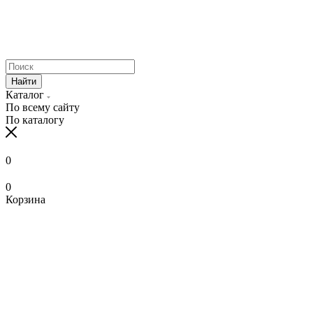
Найти
Каталог
По всему сайту
По каталогу
0
0
Корзина