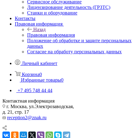
Сервисное обслуживание
Лицензирование деятельность (ГРЗТС)
Станки и оборудование
Контакты
Правовая информация
Назад
Правовая информация
Положение об обработке и защите персональных
данных
Согласие на обработу персональных данных
Личный кабинет
Корзина
0
Избранные товары
0
+7 495 748 44 44
Контактная информация
г. Москва, ул.Электрозаводская,
д. 21, стр. 17
reception2@znak.ru