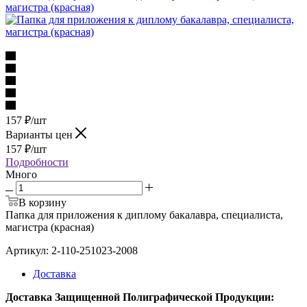
157
₽
/шт
Варианты цен
157
₽
/шт
Подробности
Много
В корзину
Папка для приложения к диплому бакалавра, специалиста,
магистра (красная)
Артикул: 2-110-251023-2008
Доставка
Доставка Защищенной Полиграфической Продукции: