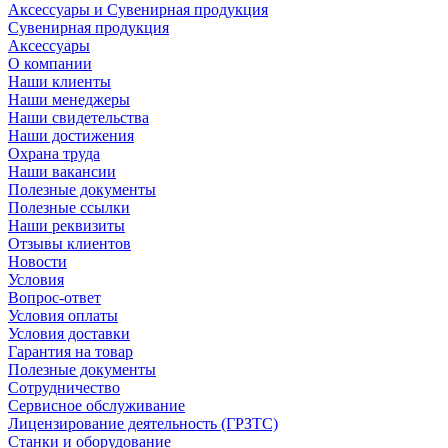
Аксессуары и Сувенирная продукция
Сувенирная продукция
Аксессуары
О компании
Наши клиенты
Наши менеджеры
Наши свидетельства
Наши достижения
Охрана труда
Наши вакансии
Полезные документы
Полезные ссылки
Наши реквизиты
Отзывы клиентов
Новости
Условия
Вопрос-ответ
Условия оплаты
Условия доставки
Гарантия на товар
Полезные документы
Сотрудничество
Сервисное обслуживание
Лицензирование деятельность (ГРЗТС)
Станки и оборудование