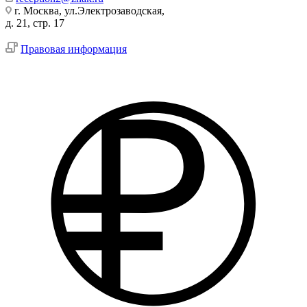
г. Москва, ул.Электрозаводская,
д. 21, стр. 17
Правовая информация