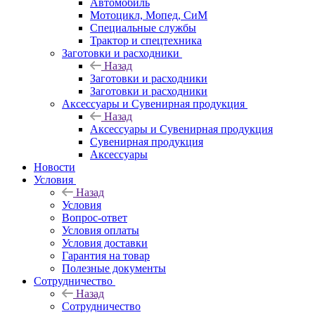
Автомобиль
Мотоцикл, Мопед, СиМ
Специальные службы
Трактор и спецтехника
Заготовки и расходники
Назад
Заготовки и расходники
Заготовки и расходники
Аксессуары и Сувенирная продукция
Назад
Аксессуары и Сувенирная продукция
Сувенирная продукция
Аксессуары
Новости
Условия
Назад
Условия
Вопрос-ответ
Условия оплаты
Условия доставки
Гарантия на товар
Полезные документы
Сотрудничество
Назад
Сотрудничество