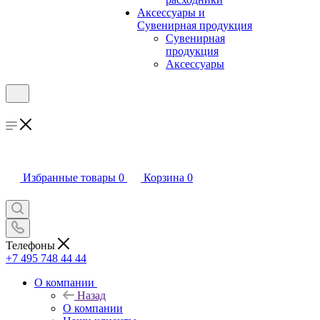
Аксессуары и
Сувенирная продукция
Сувенирная
продукция
Аксессуары
Избранные товары
0
Корзина
0
Телефоны
+7 495 748 44 44
О компании
Назад
О компании