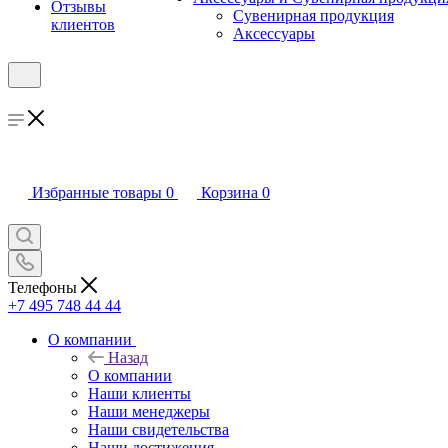
Отзывы
Сувенирная продукция
клиентов
Аксессуары
Избранные товары
0
Корзина
0
Телефоны
+7 495 748 44 44
О компании
Назад
О компании
Наши клиенты
Наши менеджеры
Наши свидетельства
Наши достижения