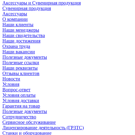
Аксессуары и Сувенирная продукция
Сувенирная продукция
Аксессуары
О компании
Наши клиенты
Наши менеджеры
Наши свидетельства
Наши достижения
Охрана труда
Наши вакансии
Полезные документы
Полезные ссылки
Наши реквизиты
Отзывы клиентов
Новости
Условия
Вопрос-ответ
Условия оплаты
Условия доставки
Гарантия на товар
Полезные документы
Сотрудничество
Сервисное обслуживание
Лицензирование деятельность (ГРЗТС)
Станки и оборудование