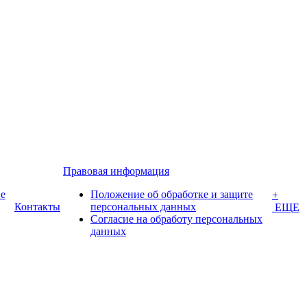
Правовая информация
е
Положение об обработке и защите
+
Контакты
персональных данных
ЕЩЕ
Согласие на обработу персональных
данных