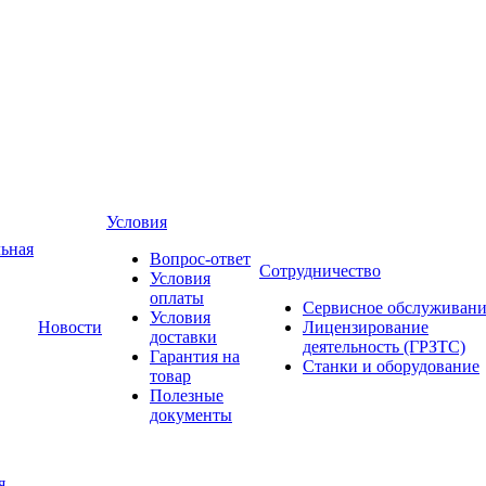
Условия
ьная
Вопрос-ответ
Сотрудничество
Условия
оплаты
Сервисное обслуживани
Условия
Новости
Лицензирование
доставки
деятельность (ГРЗТС)
Гарантия на
Станки и оборудование
товар
Полезные
документы
я