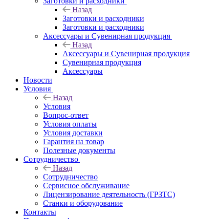
Заготовки и расходники
Назад
Заготовки и расходники
Заготовки и расходники
Аксессуары и Сувенирная продукция
Назад
Аксессуары и Сувенирная продукция
Сувенирная продукция
Аксессуары
Новости
Условия
Назад
Условия
Вопрос-ответ
Условия оплаты
Условия доставки
Гарантия на товар
Полезные документы
Сотрудничество
Назад
Сотрудничество
Сервисное обслуживание
Лицензирование деятельность (ГРЗТС)
Станки и оборудование
Контакты