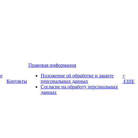
Правовая информация
е
Положение об обработке и защите
+
Контакты
персональных данных
ЕЩЕ
Согласие на обработу персональных
данных