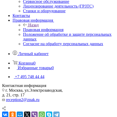
Сервисное обслуживание
Лицензирование деятельность (ГРЗТС)
Станки и оборудование
Контакты
Правовая информация
Назад
Правовая информация
Положение об обработке и защите персональных
данных
Согласие на обработу персональных данных
Личный кабинет
Корзина
0
Избранные товары
0
+7 495 748 44 44
Контактная информация
г. Москва, ул.Электрозаводская,
д. 21, стр. 17
reception2@znak.ru