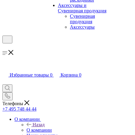
Аксессуары и
Сувенирная продукция
Сувенирная
продукция
Аксессуары
Избранные товары
0
Корзина
0
Телефоны
+7 495 748 44 44
О компании
Назад
О компании