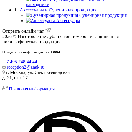
расходники
1
Аксессуары и Сувенирная продукция
Сувенирная продукция
Аксессуары
Открыть онлайн-чат
2026 © Изготовление дубликатов номеров и защищенная
полиграфическая продукция
Отладочная информация: 2208884
+7 495 748 44 44
reception2@znak.ru
г. Москва, ул.Электрозаводская,
д. 21, стр. 17
Правовая информация