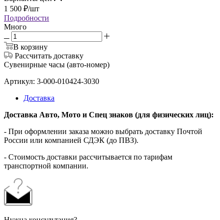
1 500
₽
/шт
Подробности
Много
В корзину
Рассчитать доставку
Сувенирные часы (авто-номер)
Артикул: 3-000-010424-3030
Доставка
Доставка Авто, Мото и Спец знаков (для физических лиц):
- При оформлении заказа можно выбрать доставку Почтой
России или компанией СДЭК (до ПВЗ).
- Стоимость доставки рассчитывается по тарифам
транспортной компании.
Нужна консультация?