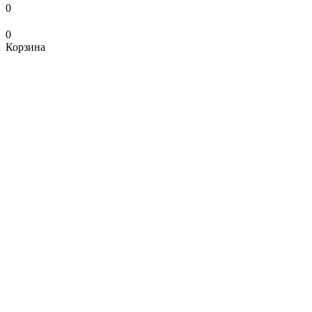
0
0
Корзина