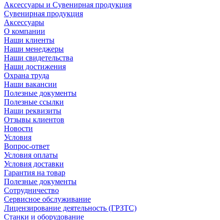
Аксессуары и Сувенирная продукция
Сувенирная продукция
Аксессуары
О компании
Наши клиенты
Наши менеджеры
Наши свидетельства
Наши достижения
Охрана труда
Наши вакансии
Полезные документы
Полезные ссылки
Наши реквизиты
Отзывы клиентов
Новости
Условия
Вопрос-ответ
Условия оплаты
Условия доставки
Гарантия на товар
Полезные документы
Сотрудничество
Сервисное обслуживание
Лицензирование деятельность (ГРЗТС)
Станки и оборудование