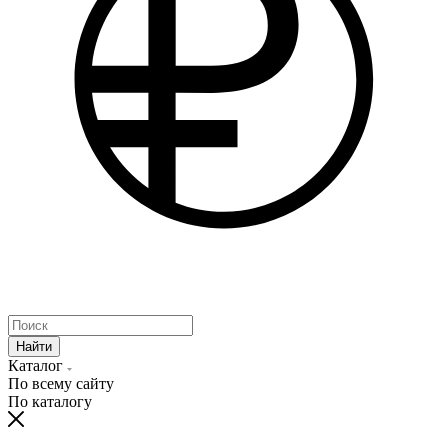
Найти
Каталог
По всему сайту
По каталогу