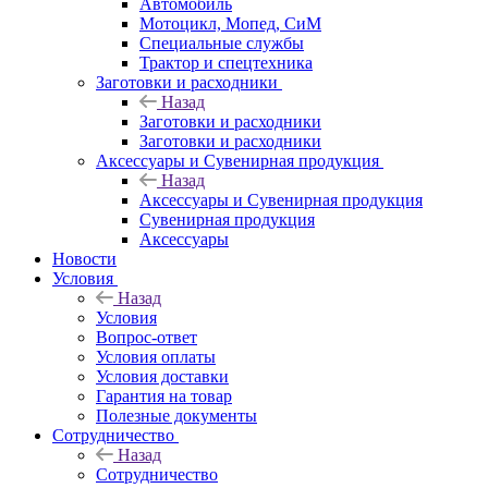
Автомобиль
Мотоцикл, Мопед, СиМ
Специальные службы
Трактор и спецтехника
Заготовки и расходники
Назад
Заготовки и расходники
Заготовки и расходники
Аксессуары и Сувенирная продукция
Назад
Аксессуары и Сувенирная продукция
Сувенирная продукция
Аксессуары
Новости
Условия
Назад
Условия
Вопрос-ответ
Условия оплаты
Условия доставки
Гарантия на товар
Полезные документы
Сотрудничество
Назад
Сотрудничество