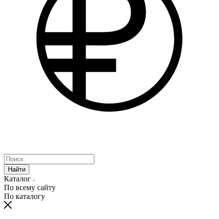
Найти
Каталог
По всему сайту
По каталогу