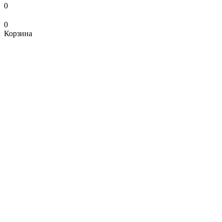
0
0
Корзина