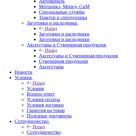
Автомобиль
Мотоцикл, Мопед, СиМ
Специальные службы
Трактор и спецтехника
Заготовки и расходники
Назад
Заготовки и расходники
Заготовки и расходники
Аксессуары и Сувенирная продукция
Назад
Аксессуары и Сувенирная продукция
Сувенирная продукция
Аксессуары
Новости
Условия
Назад
Условия
Вопрос-ответ
Условия оплаты
Условия доставки
Гарантия на товар
Полезные документы
Сотрудничество
Назад
Сотрудничество