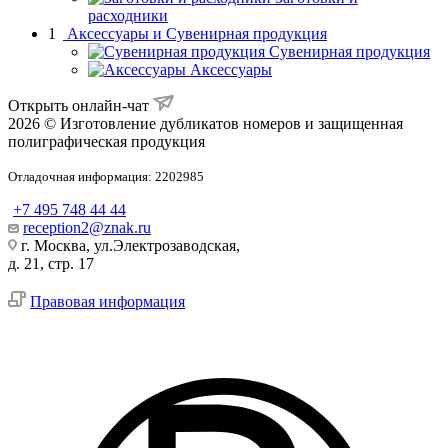
расходники
1
Аксессуары и Сувенирная продукция
Сувенирная продукция
Аксессуары
Открыть онлайн-чат
2026 © Изготовление дубликатов номеров и защищенная
полиграфическая продукция
Отладочная информация: 2202985
+7 495 748 44 44
reception2@znak.ru
г. Москва, ул.Электрозаводская,
д. 21, стр. 17
Правовая информация