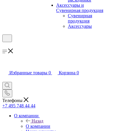
Аксессуары и
Сувенирная продукция
Сувенирная
продукция
Аксессуары
Избранные товары
0
Корзина
0
Телефоны
+7 495 748 44 44
О компании
Назад
О компании