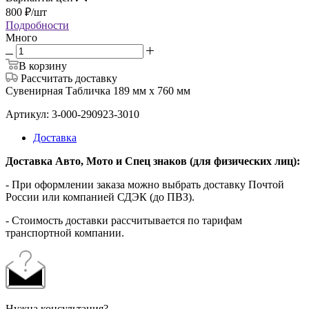
800
₽
/шт
Подробности
Много
В корзину
Рассчитать доставку
Сувенирная Табличка 189 мм х 760 мм
Артикул: 3-000-290923-3010
Доставка
Доставка Авто, Мото и Спец знаков (для физических лиц):
- При оформлении заказа можно выбрать доставку Почтой
России или компанией СДЭК (до ПВЗ).
- Стоимость доставки рассчитывается по тарифам
транспортной компании.
Нужна консультация?