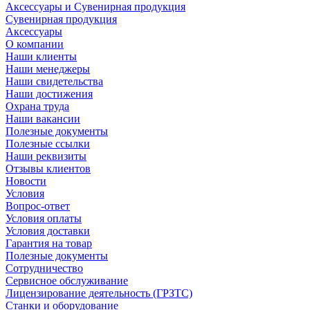
Аксессуары и Сувенирная продукция
Сувенирная продукция
Аксессуары
О компании
Наши клиенты
Наши менеджеры
Наши свидетельства
Наши достижения
Охрана труда
Наши вакансии
Полезные документы
Полезные ссылки
Наши реквизиты
Отзывы клиентов
Новости
Условия
Вопрос-ответ
Условия оплаты
Условия доставки
Гарантия на товар
Полезные документы
Сотрудничество
Сервисное обслуживание
Лицензирование деятельность (ГРЗТС)
Станки и оборудование