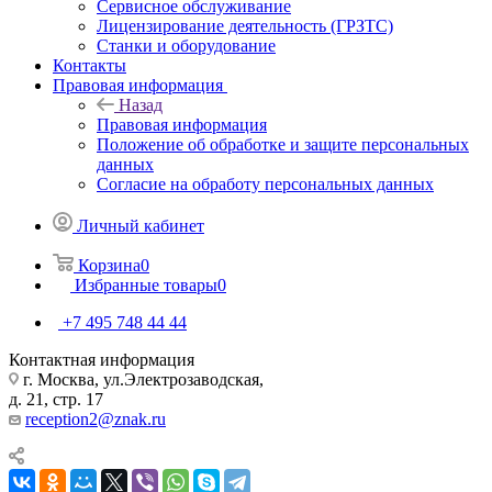
Сервисное обслуживание
Лицензирование деятельность (ГРЗТС)
Станки и оборудование
Контакты
Правовая информация
Назад
Правовая информация
Положение об обработке и защите персональных
данных
Согласие на обработу персональных данных
Личный кабинет
Корзина
0
Избранные товары
0
+7 495 748 44 44
Контактная информация
г. Москва, ул.Электрозаводская,
д. 21, стр. 17
reception2@znak.ru