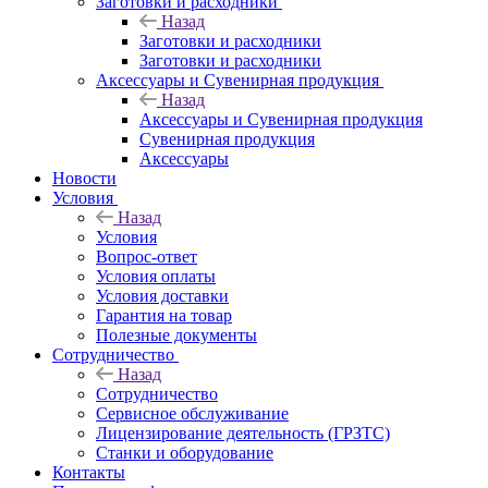
Заготовки и расходники
Назад
Заготовки и расходники
Заготовки и расходники
Аксессуары и Сувенирная продукция
Назад
Аксессуары и Сувенирная продукция
Сувенирная продукция
Аксессуары
Новости
Условия
Назад
Условия
Вопрос-ответ
Условия оплаты
Условия доставки
Гарантия на товар
Полезные документы
Сотрудничество
Назад
Сотрудничество
Сервисное обслуживание
Лицензирование деятельность (ГРЗТС)
Станки и оборудование
Контакты