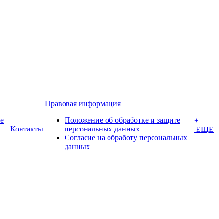
Правовая информация
е
Положение об обработке и защите
+
Контакты
персональных данных
ЕЩЕ
Согласие на обработу персональных
данных