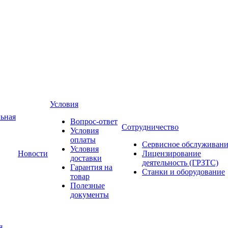
Условия
ьная
Вопрос-ответ
Сотрудничество
Условия
оплаты
Сервисное обслуживани
Условия
Новости
Лицензирование
доставки
деятельность (ГРЗТС)
Гарантия на
Станки и оборудование
товар
Полезные
документы
я