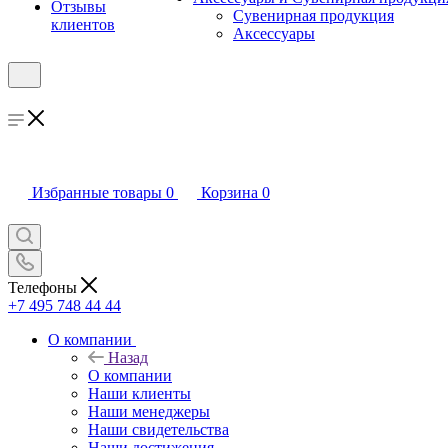
Отзывы
Сувенирная продукция
клиентов
Аксессуары
Избранные товары
0
Корзина
0
Телефоны
+7 495 748 44 44
О компании
Назад
О компании
Наши клиенты
Наши менеджеры
Наши свидетельства
Наши достижения