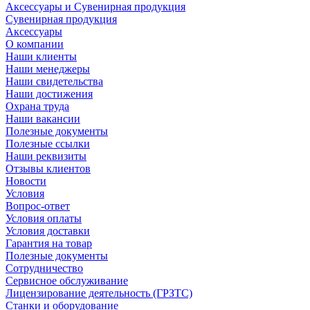
Аксессуары и Сувенирная продукция
Сувенирная продукция
Аксессуары
О компании
Наши клиенты
Наши менеджеры
Наши свидетельства
Наши достижения
Охрана труда
Наши вакансии
Полезные документы
Полезные ссылки
Наши реквизиты
Отзывы клиентов
Новости
Условия
Вопрос-ответ
Условия оплаты
Условия доставки
Гарантия на товар
Полезные документы
Сотрудничество
Сервисное обслуживание
Лицензирование деятельность (ГРЗТС)
Станки и оборудование