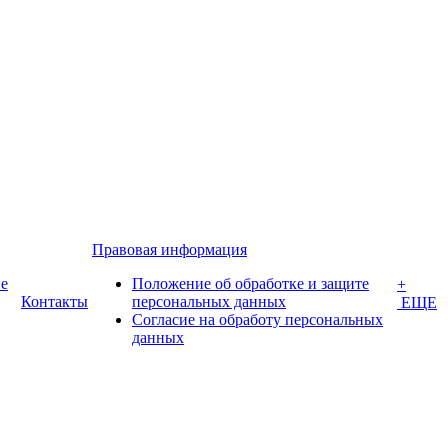
Правовая информация
е
Положение об обработке и защите
+
Контакты
персональных данных
ЕЩЕ
Согласие на обработу персональных
данных