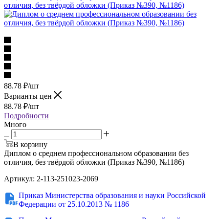
88.78
₽
/шт
Варианты цен
88.78
₽
/шт
Подробности
Много
В корзину
Диплом о среднем профессиональном образовании без
отличия, без твёрдой обложки (Приказ №390, №1186)
Артикул: 2-113-251023-2069
Приказ Министерства образования и науки Российской
Федерации от 25.10.2013 № 1186