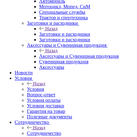
Автомобиль
Мотоцикл, Мопед, СиМ
Специальные службы
Трактор и спецтехника
Заготовки и расходники
Назад
Заготовки и расходники
Заготовки и расходники
Аксессуары и Сувенирная продукция
Назад
Аксессуары и Сувенирная продукция
Сувенирная продукция
Аксессуары
Новости
Условия
Назад
Условия
Вопрос-ответ
Условия оплаты
Условия доставки
Гарантия на товар
Полезные документы
Сотрудничество
Назад
Сотрудничество