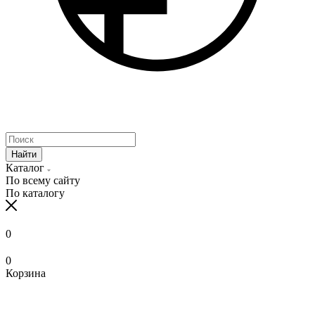
Найти
Каталог
По всему сайту
По каталогу
0
0
Корзина