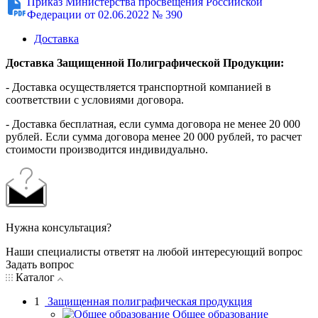
Приказ Министерства просвещения Российской
Федерации от 02.06.2022 № 390
Доставка
Доставка Защищенной Полиграфической Продукции:
- Доставка осуществляется транспортной компанией в
соответствии с условиями договора.
- Доставка бесплатная, если сумма договора не менее 20 000
рублей. Если сумма договора менее 20 000 рублей, то расчет
стоимости производится индивидуально.
Нужна консультация?
Наши специалисты ответят на любой интересующий вопрос
Задать вопрос
Каталог
1
Защищенная полиграфическая продукция
Общее образование