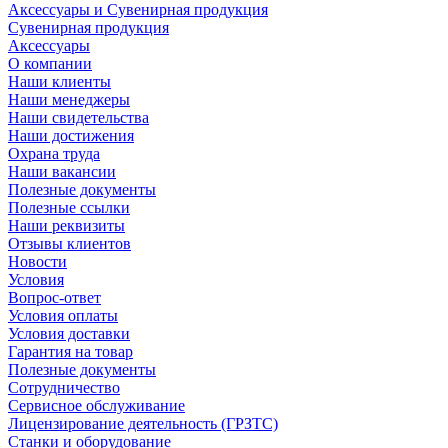
Аксессуары и Сувенирная продукция
Сувенирная продукция
Аксессуары
О компании
Наши клиенты
Наши менеджеры
Наши свидетельства
Наши достижения
Охрана труда
Наши вакансии
Полезные документы
Полезные ссылки
Наши реквизиты
Отзывы клиентов
Новости
Условия
Вопрос-ответ
Условия оплаты
Условия доставки
Гарантия на товар
Полезные документы
Сотрудничество
Сервисное обслуживание
Лицензирование деятельность (ГРЗТС)
Станки и оборудование