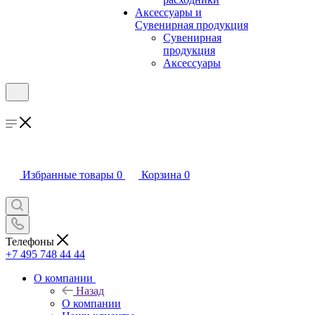
Аксессуары и
Сувенирная продукция
Сувенирная
продукция
Аксессуары
Избранные товары
0
Корзина
0
Телефоны
+7 495 748 44 44
О компании
Назад
О компании