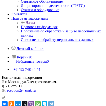
Сервисное обслуживание
Лицензирование деятельность (ГРЗТС)
Станки и оборудование
Контакты
Правовая информация
Назад
Правовая информация
Положение об обработке и защите персональных
данных
Согласие на обработу персональных данных
Личный кабинет
Корзина
0
Избранные товары
0
+7 495 748 44 44
Контактная информация
г. Москва, ул.Электрозаводская,
д. 21, стр. 17
reception2@znak.ru