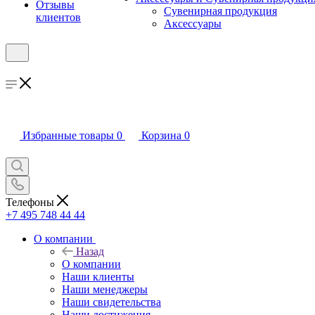
Отзывы
Сувенирная продукция
клиентов
Аксессуары
Избранные товары
0
Корзина
0
Телефоны
+7 495 748 44 44
О компании
Назад
О компании
Наши клиенты
Наши менеджеры
Наши свидетельства
Наши достижения