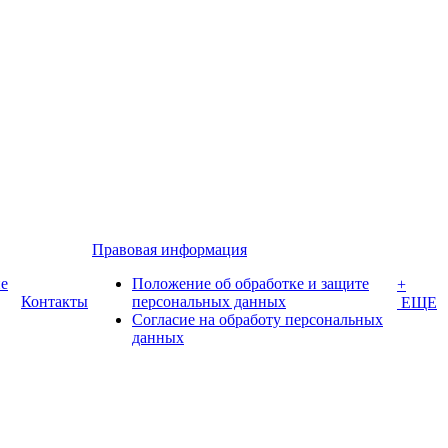
Правовая информация
е
Положение об обработке и защите
+
Контакты
персональных данных
ЕЩЕ
Согласие на обработу персональных
данных