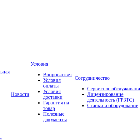
Условия
ьная
Вопрос-ответ
Сотрудничество
Условия
оплаты
Сервисное обслуживани
Условия
Новости
Лицензирование
доставки
деятельность (ГРЗТС)
Гарантия на
Станки и оборудование
товар
Полезные
документы
я