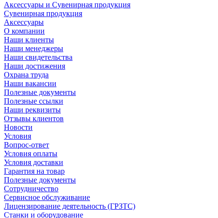
Аксессуары и Сувенирная продукция
Сувенирная продукция
Аксессуары
О компании
Наши клиенты
Наши менеджеры
Наши свидетельства
Наши достижения
Охрана труда
Наши вакансии
Полезные документы
Полезные ссылки
Наши реквизиты
Отзывы клиентов
Новости
Условия
Вопрос-ответ
Условия оплаты
Условия доставки
Гарантия на товар
Полезные документы
Сотрудничество
Сервисное обслуживание
Лицензирование деятельность (ГРЗТС)
Станки и оборудование