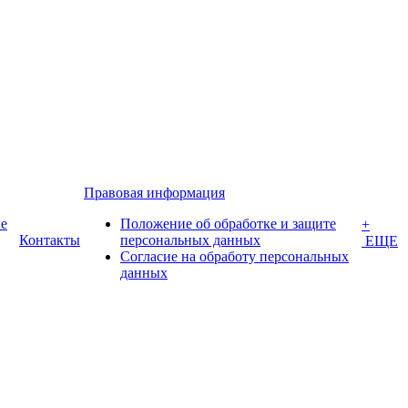
Правовая информация
е
Положение об обработке и защите
+
Контакты
персональных данных
ЕЩЕ
Согласие на обработу персональных
данных