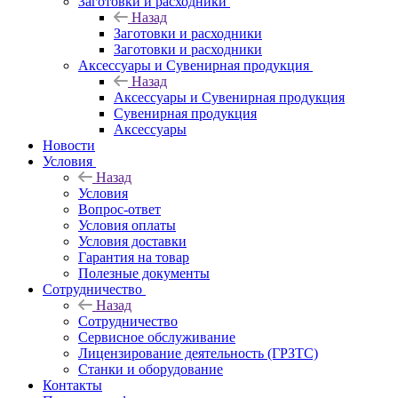
Заготовки и расходники
Назад
Заготовки и расходники
Заготовки и расходники
Аксессуары и Сувенирная продукция
Назад
Аксессуары и Сувенирная продукция
Сувенирная продукция
Аксессуары
Новости
Условия
Назад
Условия
Вопрос-ответ
Условия оплаты
Условия доставки
Гарантия на товар
Полезные документы
Сотрудничество
Назад
Сотрудничество
Сервисное обслуживание
Лицензирование деятельность (ГРЗТС)
Станки и оборудование
Контакты