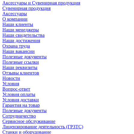
Аксессуары и Сувенирная продукция
Сувенирная продукция
Аксессуары
О компании
Наши клиенты
Наши менеджеры
Наши свидетельства
Наши достижения
Охрана труда
Наши вакансии
Полезные документы
Полезные ссылки
Наши реквизиты
Отзывы клиентов
Новости
Условия
Вопрос-ответ
Условия оплаты
Условия доставки
Гарантия на товар
Полезные документы
Сотрудничество
Сервисное обслуживание
Лицензирование деятельность (ГРЗТС)
Станки и оборудование