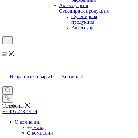
Аксессуары и
Сувенирная продукция
Сувенирная
продукция
Аксессуары
Избранные товары
0
Корзина
0
Телефоны
+7 495 748 44 44
О компании
Назад
О компании