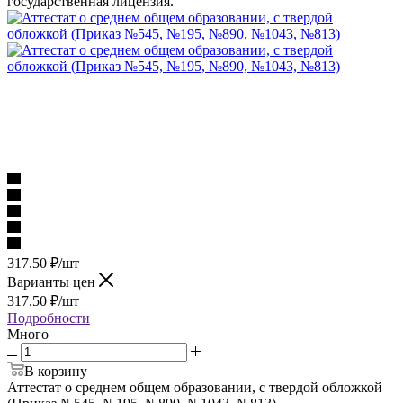
государственная лицензия.
317.50
₽
/шт
Варианты цен
317.50
₽
/шт
Подробности
Много
В корзину
Аттестат о среднем общем образовании, с твердой обложкой