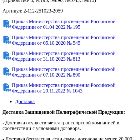
(Приказ №545, №195, №890, №1043, №813)
Артикул: 2-112-251023-2059
Приказ Министерства просвещения Российской
Федерации от 01.04.2022 № 195
Приказ Министерства просвещения Российской
Федерации от 05.10.2020 № 545
Приказ Министерства просвещения Российской
Федерации от 31.10.2023 № 813
Приказ Министерства просвещения Российской
Федерации от 07.10.2022 № 890
Приказ Министерства просвещения Российской
Федерации от 29.11.2022 № 1043
Доставка
Доставка Защищенной Полиграфической Продукции:
- Доставка осуществляется транспортной компанией в
соответствии с условиями договора.
- Доставка бесплатная, если сумма договора не менее 20 000