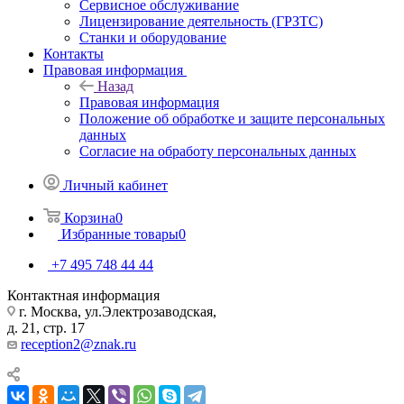
Сервисное обслуживание
Лицензирование деятельность (ГРЗТС)
Станки и оборудование
Контакты
Правовая информация
Назад
Правовая информация
Положение об обработке и защите персональных
данных
Согласие на обработу персональных данных
Личный кабинет
Корзина
0
Избранные товары
0
+7 495 748 44 44
Контактная информация
г. Москва, ул.Электрозаводская,
д. 21, стр. 17
reception2@znak.ru