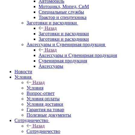
Автомобиль
Мотоцикл, Мопед, СиМ
Специальные службы
Трактор и спецтехника
Заготовки и расходники
Назад
Заготовки и расходники
Заготовки и расходники
Аксессуары и Сувенирная продукция
Назад
Аксессуары и Сувенирная продукция
Сувенирная продукция
Аксессуары
Новости
Условия
Назад
Условия
Вопрос-ответ
Условия оплаты
Условия доставки
Гарантия на товар
Полезные документы
Сотрудничество
Назад
Сотрудничество