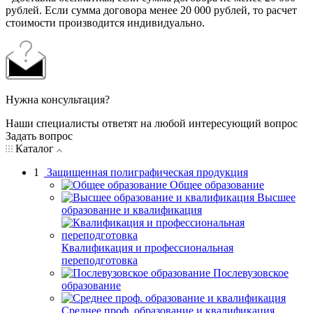
рублей. Если сумма договора менее 20 000 рублей, то расчет
стоимости производится индивидуально.
Нужна консультация?
Наши специалисты ответят на любой интересующий вопрос
Задать вопрос
Каталог
1
Защищенная полиграфическая продукция
Общее образование
Высшее
образование и квалификация
Квалификация и профессиональная
переподготовка
Послевузовское
образование
Среднее проф. образование и квалификация