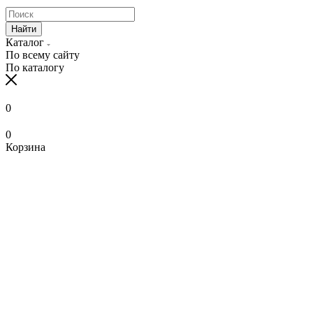
Найти
Каталог
По всему сайту
По каталогу
0
0
Корзина