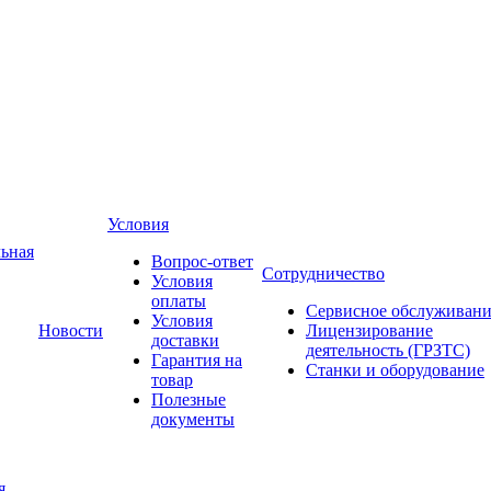
Условия
ьная
Вопрос-ответ
Сотрудничество
Условия
оплаты
Сервисное обслуживани
Условия
Новости
Лицензирование
доставки
деятельность (ГРЗТС)
Гарантия на
Станки и оборудование
товар
Полезные
документы
я