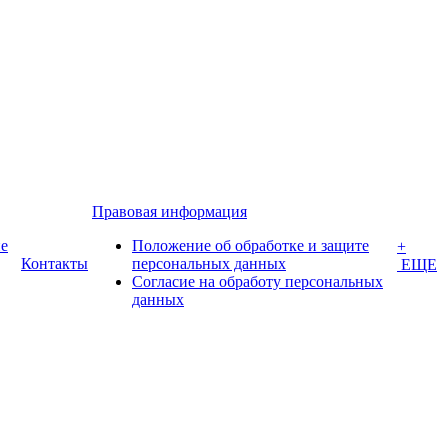
Правовая информация
е
Положение об обработке и защите
+
Контакты
персональных данных
ЕЩЕ
Согласие на обработу персональных
данных