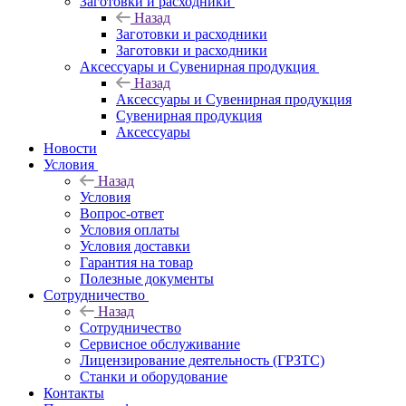
Заготовки и расходники
Назад
Заготовки и расходники
Заготовки и расходники
Аксессуары и Сувенирная продукция
Назад
Аксессуары и Сувенирная продукция
Сувенирная продукция
Аксессуары
Новости
Условия
Назад
Условия
Вопрос-ответ
Условия оплаты
Условия доставки
Гарантия на товар
Полезные документы
Сотрудничество
Назад
Сотрудничество
Сервисное обслуживание
Лицензирование деятельность (ГРЗТС)
Станки и оборудование
Контакты