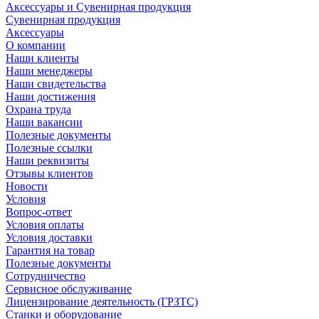
Аксессуары и Сувенирная продукция
Сувенирная продукция
Аксессуары
О компании
Наши клиенты
Наши менеджеры
Наши свидетельства
Наши достижения
Охрана труда
Наши вакансии
Полезные документы
Полезные ссылки
Наши реквизиты
Отзывы клиентов
Новости
Условия
Вопрос-ответ
Условия оплаты
Условия доставки
Гарантия на товар
Полезные документы
Сотрудничество
Сервисное обслуживание
Лицензирование деятельность (ГРЗТС)
Станки и оборудование