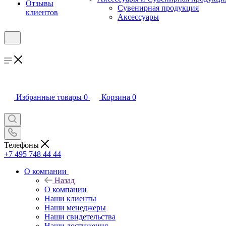
Отзывы
Сувенирная продукция
клиентов
Аксессуары
Избранные товары
0
Корзина
0
Телефоны
+7 495 748 44 44
О компании
Назад
О компании
Наши клиенты
Наши менеджеры
Наши свидетельства
Наши достижения