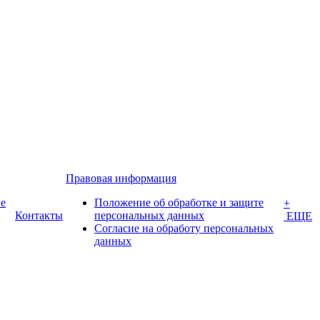
Правовая информация
е
Положение об обработке и защите
+
Контакты
персональных данных
ЕЩЕ
Согласие на обработу персональных
данных