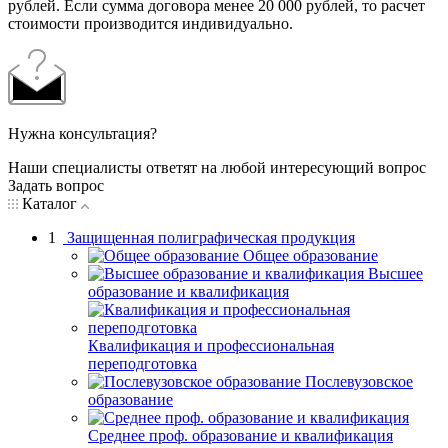
рублей. Если сумма договора менее 20 000 рублей, то расчет
стоимости производится индивидуально.
Нужна консультация?
Наши специалисты ответят на любой интересующий вопрос
Задать вопрос
Каталог
1
Защищенная полиграфическая продукция
Общее образование
Высшее
образование и квалификация
Квалификация и профессиональная
переподготовка
Послевузовское
образование
Среднее проф. образование и квалификация