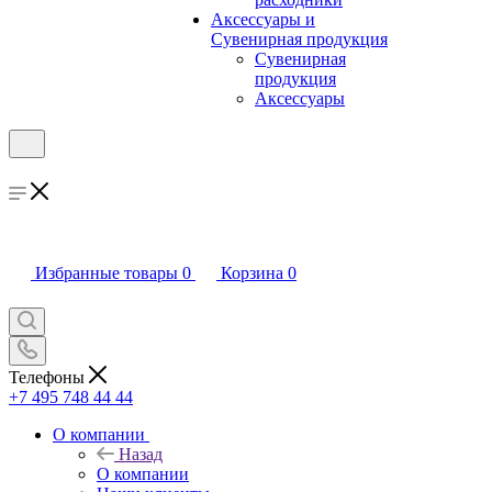
Аксессуары и
Сувенирная продукция
Сувенирная
продукция
Аксессуары
Избранные товары
0
Корзина
0
Телефоны
+7 495 748 44 44
О компании
Назад
О компании