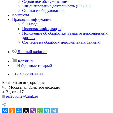
Сервисное обслуживание
Лицензирование деятельность (ГРЗТС)
Станки и оборудование
Контакты
Правовая информация
Назад
Правовая информация
Положение об обработке и защите персональных
данных
Согласие на обработу персональных данных
Личный кабинет
Корзина
0
Избранные товары
0
+7 495 748 44 44
Контактная информация
г. Москва, ул.Электрозаводская,
д. 21, стр. 17
reception2@znak.ru