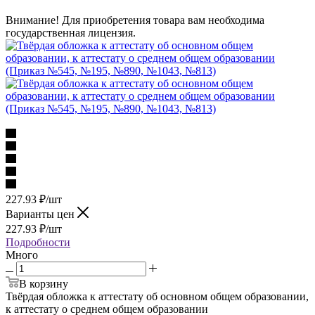
Внимание! Для приобретения товара вам необходима
государственная лицензия.
227.93
₽
/шт
Варианты цен
227.93
₽
/шт
Подробности
Много
В корзину
Твёрдая обложка к аттестату об основном общем образовании,
к аттестату о среднем общем образовании