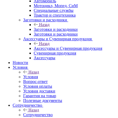
Автомобиль
Мотоцикл, Мопед, СиМ
Специальные службы
Трактор и спецтехника
Заготовки и расходники
Назад
Заготовки и расходники
Заготовки и расходники
Аксессуары и Сувенирная продукция
Назад
Аксессуары и Сувенирная продукция
Сувенирная продукция
Аксессуары
Новости
Условия
Назад
Условия
Вопрос-ответ
Условия оплаты
Условия доставки
Гарантия на товар
Полезные документы
Сотрудничество
Назад
Сотрудничество