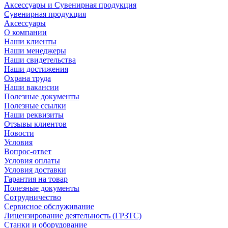
Аксессуары и Сувенирная продукция
Сувенирная продукция
Аксессуары
О компании
Наши клиенты
Наши менеджеры
Наши свидетельства
Наши достижения
Охрана труда
Наши вакансии
Полезные документы
Полезные ссылки
Наши реквизиты
Отзывы клиентов
Новости
Условия
Вопрос-ответ
Условия оплаты
Условия доставки
Гарантия на товар
Полезные документы
Сотрудничество
Сервисное обслуживание
Лицензирование деятельность (ГРЗТС)
Станки и оборудование