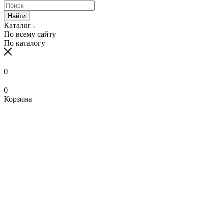
Найти
Каталог
По всему сайту
По каталогу
0
0
Корзина