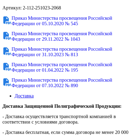
Артикул: 2-112-251023-2068
Приказ Министерства просвещения Российской
Федерации от 05.10.2020 № 545
Приказ Министерства просвещения Российской
Федерации от 29.11.2022 № 1043
Приказ Министерства просвещения Российской
Федерации от 31.10.2023 № 813
Приказ Министерства просвещения Российской
Федерации от 01.04.2022 № 195
Приказ Министерства просвещения Российской
Федерации от 07.10.2022 № 890
Доставка
Доставка Защищенной Полиграфической Продукции:
- Доставка осуществляется транспортной компанией в
соответствии с условиями договора.
- Доставка бесплатная, если сумма договора не менее 20 000