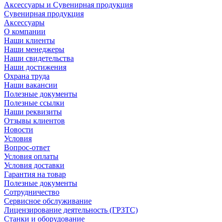
Аксессуары и Сувенирная продукция
Сувенирная продукция
Аксессуары
О компании
Наши клиенты
Наши менеджеры
Наши свидетельства
Наши достижения
Охрана труда
Наши вакансии
Полезные документы
Полезные ссылки
Наши реквизиты
Отзывы клиентов
Новости
Условия
Вопрос-ответ
Условия оплаты
Условия доставки
Гарантия на товар
Полезные документы
Сотрудничество
Сервисное обслуживание
Лицензирование деятельность (ГРЗТС)
Станки и оборудование