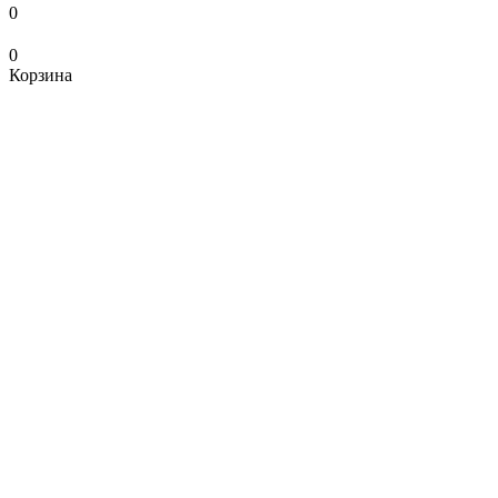
0
0
Корзина