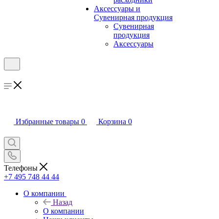
Аксессуары и
Сувенирная продукция
Сувенирная
продукция
Аксессуары
Избранные товары
0
Корзина
0
Телефоны
+7 495 748 44 44
О компании
Назад
О компании