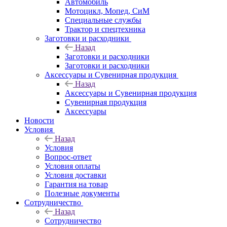
Автомобиль
Мотоцикл, Мопед, СиМ
Специальные службы
Трактор и спецтехника
Заготовки и расходники
Назад
Заготовки и расходники
Заготовки и расходники
Аксессуары и Сувенирная продукция
Назад
Аксессуары и Сувенирная продукция
Сувенирная продукция
Аксессуары
Новости
Условия
Назад
Условия
Вопрос-ответ
Условия оплаты
Условия доставки
Гарантия на товар
Полезные документы
Сотрудничество
Назад
Сотрудничество