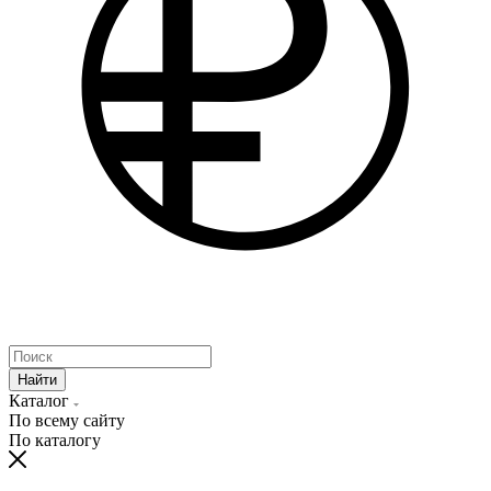
Найти
Каталог
По всему сайту
По каталогу