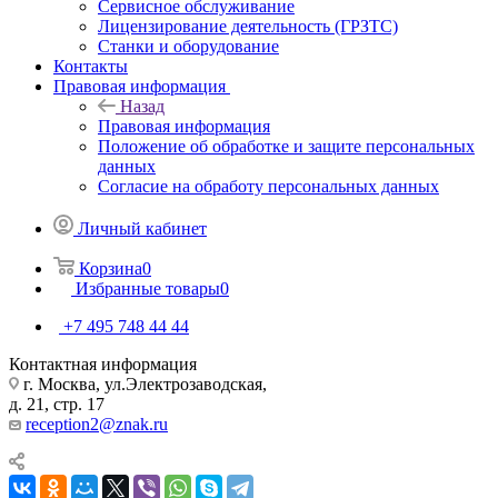
Сервисное обслуживание
Лицензирование деятельность (ГРЗТС)
Станки и оборудование
Контакты
Правовая информация
Назад
Правовая информация
Положение об обработке и защите персональных
данных
Согласие на обработу персональных данных
Личный кабинет
Корзина
0
Избранные товары
0
+7 495 748 44 44
Контактная информация
г. Москва, ул.Электрозаводская,
д. 21, стр. 17
reception2@znak.ru