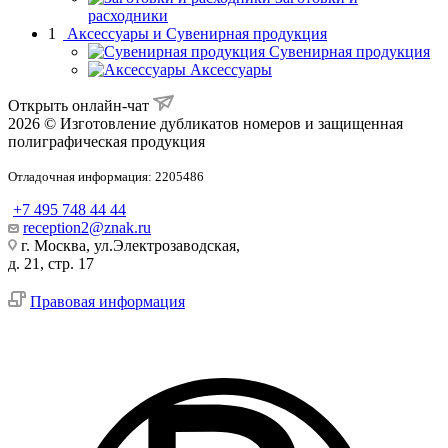
расходники
1
Аксессуары и Сувенирная продукция
Сувенирная продукция
Аксессуары
Открыть онлайн-чат
2026 © Изготовление дубликатов номеров и защищенная
полиграфическая продукция
Отладочная информация: 2205486
+7 495 748 44 44
reception2@znak.ru
г. Москва, ул.Электрозаводская,
д. 21, стр. 17
Правовая информация