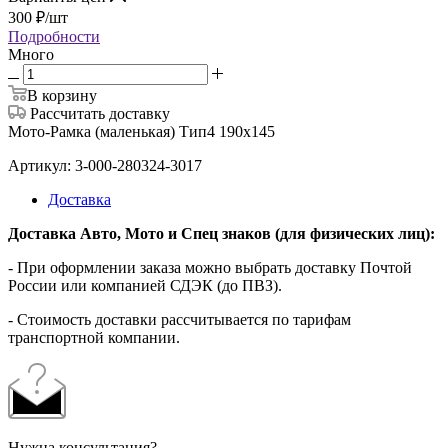
300
₽
/шт
Подробности
Много
В корзину
Рассчитать доставку
Мото-Рамка (маленькая) Тип4 190х145
Артикул: 3-000-280324-3017
Доставка
Доставка Авто, Мото и Спец знаков (для физических лиц):
- При оформлении заказа можно выбрать доставку Почтой
России или компанией СДЭК (до ПВЗ).
- Стоимость доставки рассчитывается по тарифам
транспортной компании.
Нужна консультация?