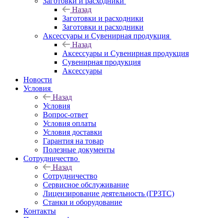
Заготовки и расходники
Назад
Заготовки и расходники
Заготовки и расходники
Аксессуары и Сувенирная продукция
Назад
Аксессуары и Сувенирная продукция
Сувенирная продукция
Аксессуары
Новости
Условия
Назад
Условия
Вопрос-ответ
Условия оплаты
Условия доставки
Гарантия на товар
Полезные документы
Сотрудничество
Назад
Сотрудничество
Сервисное обслуживание
Лицензирование деятельность (ГРЗТС)
Станки и оборудование
Контакты