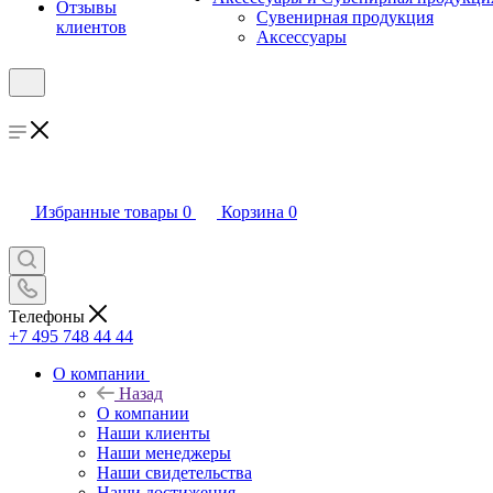
Отзывы
Сувенирная продукция
клиентов
Аксессуары
Избранные товары
0
Корзина
0
Телефоны
+7 495 748 44 44
О компании
Назад
О компании
Наши клиенты
Наши менеджеры
Наши свидетельства
Наши достижения