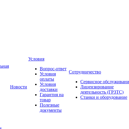
Условия
ьная
Вопрос-ответ
Сотрудничество
Условия
оплаты
Сервисное обслуживани
Условия
Новости
Лицензирование
доставки
деятельность (ГРЗТС)
Гарантия на
Станки и оборудование
товар
Полезные
документы
я