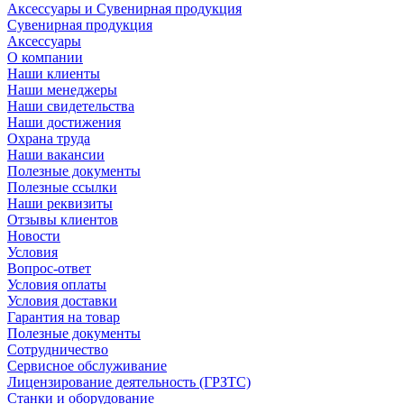
Аксессуары и Сувенирная продукция
Сувенирная продукция
Аксессуары
О компании
Наши клиенты
Наши менеджеры
Наши свидетельства
Наши достижения
Охрана труда
Наши вакансии
Полезные документы
Полезные ссылки
Наши реквизиты
Отзывы клиентов
Новости
Условия
Вопрос-ответ
Условия оплаты
Условия доставки
Гарантия на товар
Полезные документы
Сотрудничество
Сервисное обслуживание
Лицензирование деятельность (ГРЗТС)
Станки и оборудование