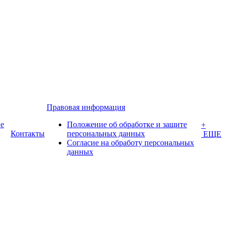
Правовая информация
е
Положение об обработке и защите
+
Контакты
персональных данных
ЕЩЕ
Согласие на обработу персональных
данных