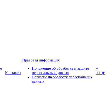
Правовая информация
е
Положение об обработке и защите
+
Контакты
персональных данных
ЕЩЕ
Согласие на обработу персональных
данных